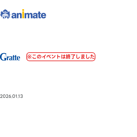
※このイベントは終了しました
2026.01.13