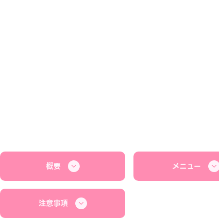
概要
メニュー
注意事項