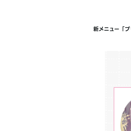
新メニュー「プ