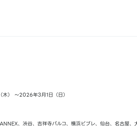
日（木） ～2026年3月1日（日）
ANNEX、渋谷、吉祥寺パルコ、横浜ビブレ、仙台、名古屋、