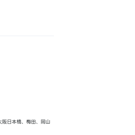
大阪日本橋、梅田、岡山