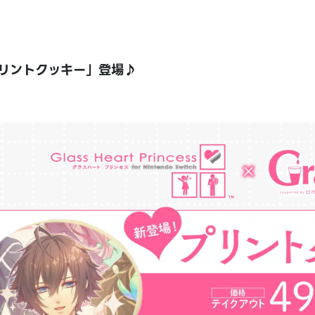
リントクッキー」登場♪