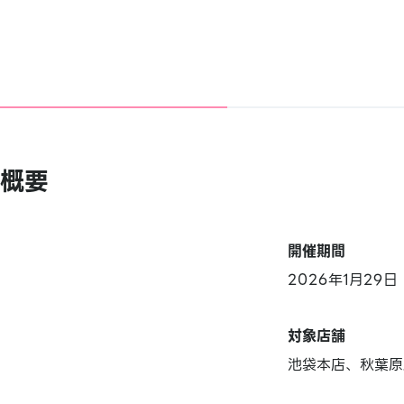
概要
開催期間
2026年1月29
対象店舗
池袋本店、秋葉原