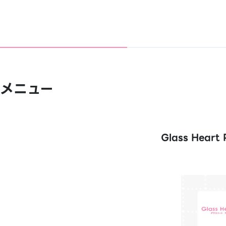
メニュー
Glass Heart 