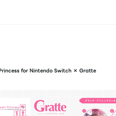
Princess for Nintendo Switch × Gratte