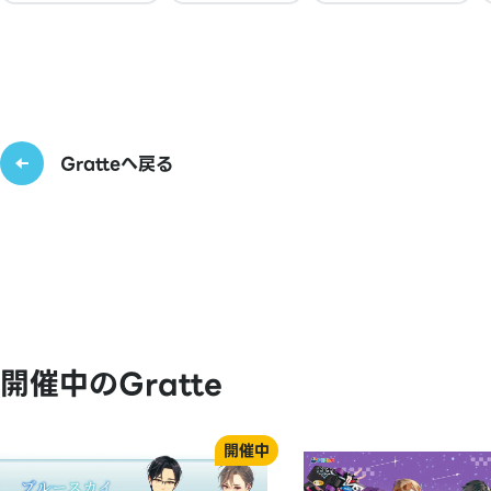
Gratteへ戻る
開催中のGratte