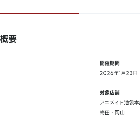
概要
開催期間
2026年1月23
対象店舗
アニメイト池袋本
梅田・岡山