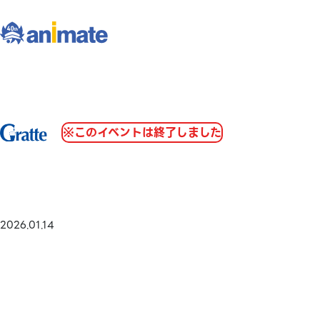
※このイベントは終了しました
2026.01.14