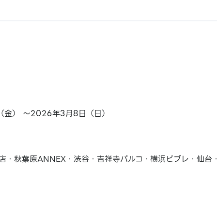
日（金） ～2026年3月8日（日）
店・秋葉原ANNEX・渋谷・吉祥寺パルコ・横浜ビブレ・仙台