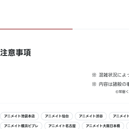
注意事項
混雑状況によ
内容は諸般の
©常磐
アニメイト池袋本店
アニメイト仙台
アニメイト渋谷
アニメイ
アニメイト横浜ビブレ
アニメイト名古屋
アニメイト大阪日本橋