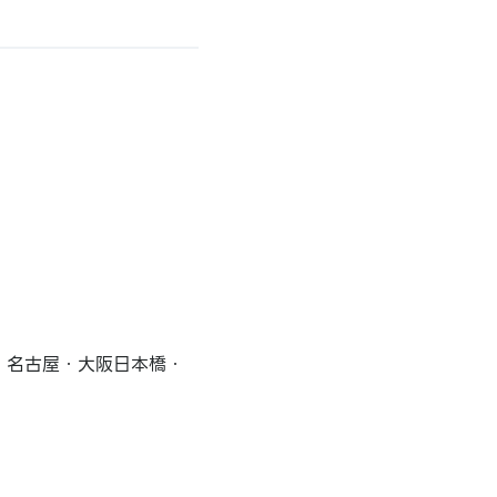
・名古屋・大阪日本橋・