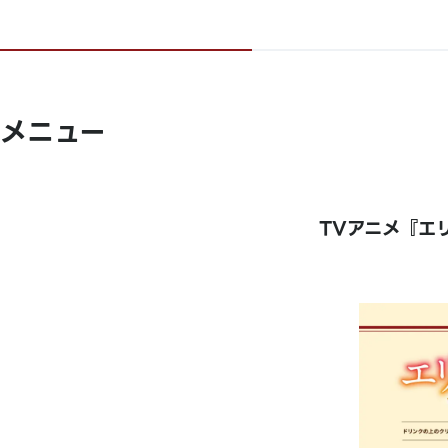
メニュー
TVアニメ『エリ