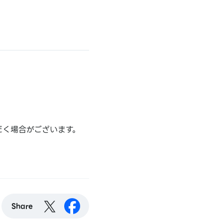
だく場合がございます。
Share