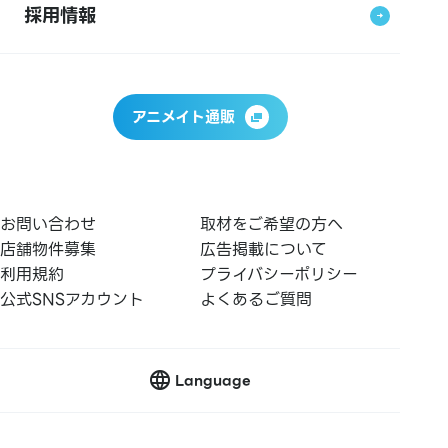
採用情報
アニメイト通販
お問い合わせ
取材をご希望の方へ
店舗物件募集
広告掲載について
利用規約
プライバシーポリシー
公式SNSアカウント
よくあるご質問
Language