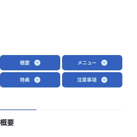
概要
メニュー
特典
注意事項
概要