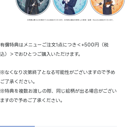
有償特典はメニューご注文1点につき＜+500円（税
込）＞でおひとつご購入いただけます。
※なくなり次第終了となる可能性がございますので予め
ご了承ください。
※特典を複数お渡しの際、同じ絵柄が出る場合がござい
ますので予めご了承ください。