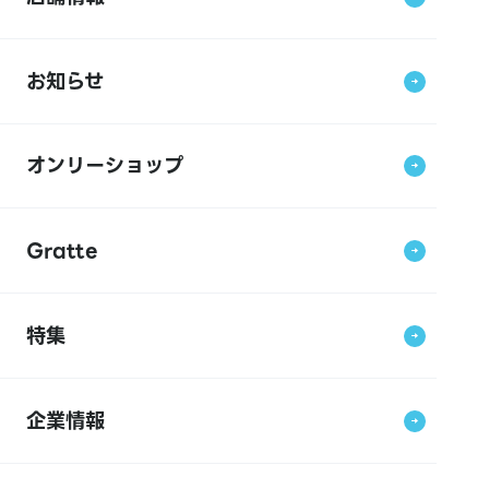
お知らせ
オンリーショップ
Gratte
特集
企業情報