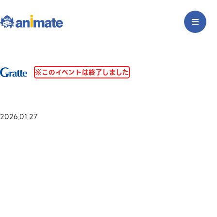
※このイベントは終了しました
2026.01.27