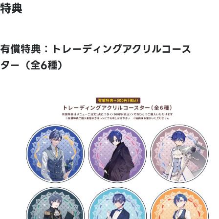
特典
有償特典：トレーディングアクリルコース
ター（全6種）