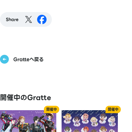
Share
Gratteへ戻る
開催中のGratte