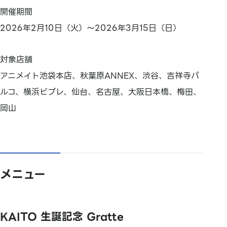
開催期間
2026年2月10日（火）～2026年3月15日（日）
対象店舗
アニメイト池袋本店、秋葉原ANNEX、渋谷、吉祥寺パ
ルコ、横浜ビブレ、仙台、名古屋、大阪日本橋、梅田、
岡山
メニュー
KAITO 生誕記念 Gratte