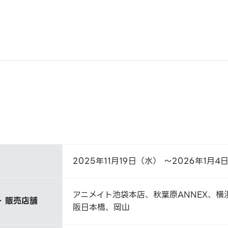
2025年11月19日（水） ～2026年1月4
アニメイト池袋本店、秋葉原ANNEX、横
 販売店舗
阪日本橋、岡山