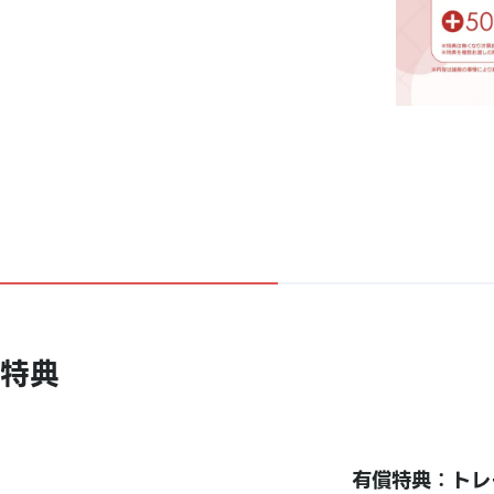
特典
有償特典：トレ