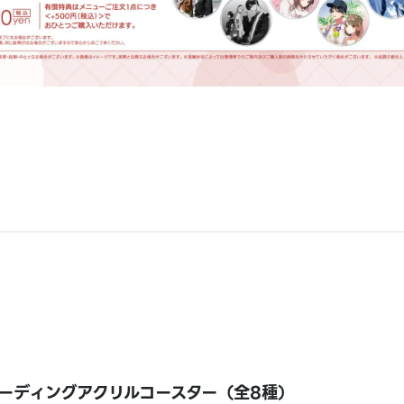
ーディングアクリルコースター（全8種）