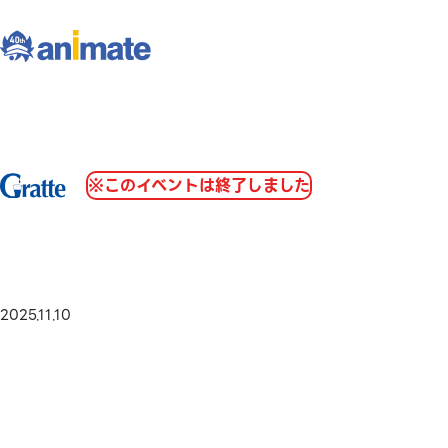
※このイベントは終了しました
2025.11.10