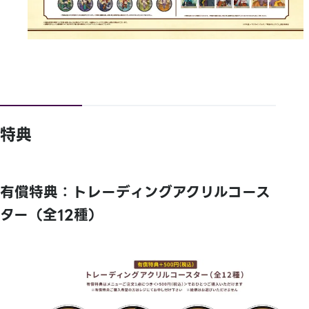
特典
有償特典：トレーディングアクリルコース
ター（全12種）