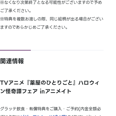
※なくなり次第終了となる可能性がございますので予め
ご了承ください。
※特典を複数お渡しの際、同じ絵柄が出る場合がござい
ますのであらかじめご了承ください。
関連情報
TVアニメ『薬屋のひとりごと』ハロウィ
ン怪奇譚フェア ㏌アニメイト
グラッテ飲食・有償特典をご購入・ご予約(内金全額必