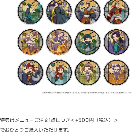
特典はメニューご注文1点につき＜+500円（税込）＞
でおひとつご購入いただけます。