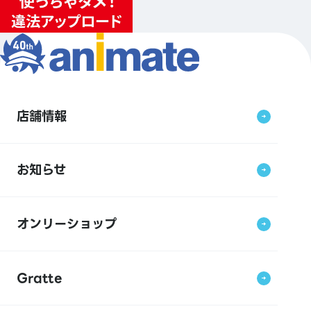
店舗情報
お知らせ
オンリーショップ
Gratte