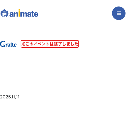
※このイベントは終了しました
2025.11.11