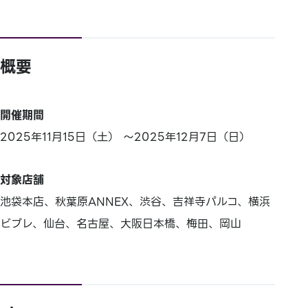
概要
開催期間
2025年11月15日（土） ～2025年12月7日（日）
対象店舗
池袋本店、秋葉原ANNEX、渋谷、吉祥寺パルコ、横浜
ビブレ、仙台、名古屋、大阪日本橋、梅田、岡山