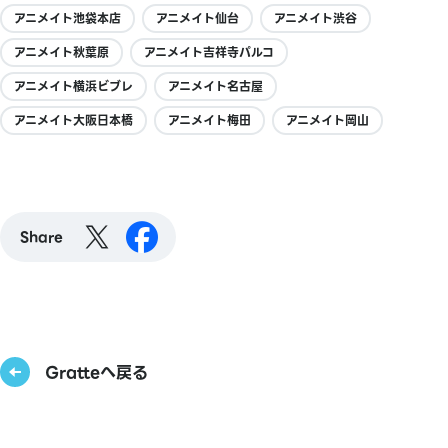
アニメイト池袋本店
アニメイト仙台
アニメイト渋谷
アニメイト秋葉原
アニメイト吉祥寺パルコ
アニメイト横浜ビブレ
アニメイト名古屋
アニメイト大阪日本橋
アニメイト梅田
アニメイト岡山
Share
Gratteへ戻る