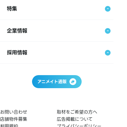
特集
企業情報
採用情報
アニメイト通販
お問い合わせ
取材をご希望の方へ
店舗物件募集
広告掲載について
利用規約
プライバシーポリシー