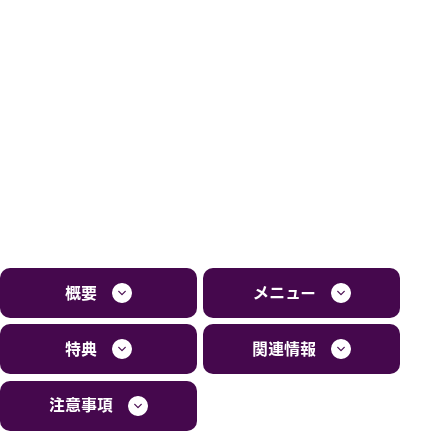
概要
メニュー
特典
関連情報
注意事項