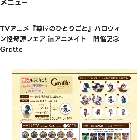
メニュー
TVアニメ『薬屋のひとりごと』ハロウィ
ン怪奇譚フェア ㏌アニメイト 開催記念
Gratte