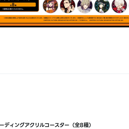
ーディングアクリルコースター（全8種）