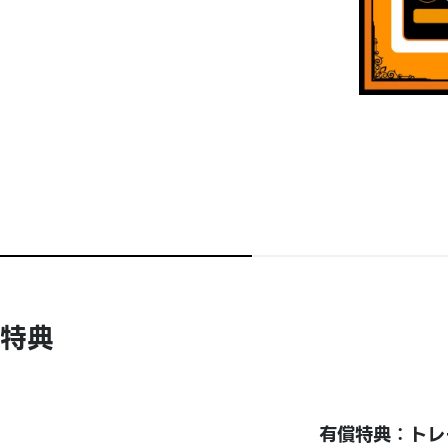
特典
有償特典：トレ