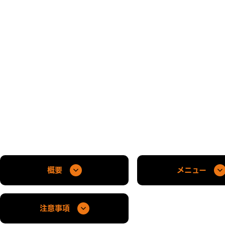
概要
メニュー
注意事項