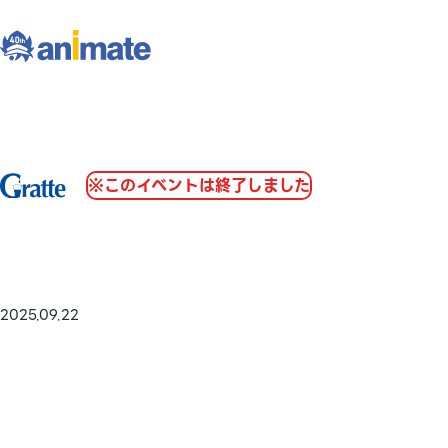
※このイベントは終了しました
2025.09.22