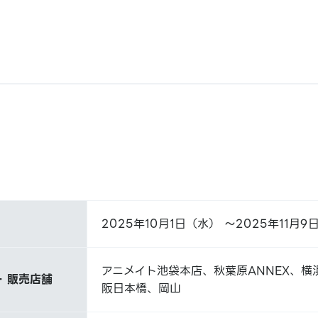
2025年10月1日（水） ～2025年11月9
アニメイト池袋本店、秋葉原ANNEX、横
 販売店舗
阪日本橋、岡山