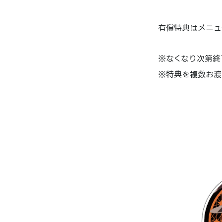
有償特典はメニュ
※なくなり次第終
※特典を複数お渡