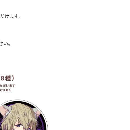
ただけます。
さい。