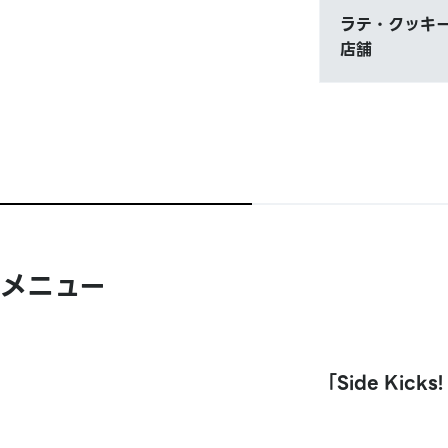
ラテ・クッキー
店舗
メニュー
「Side Kick