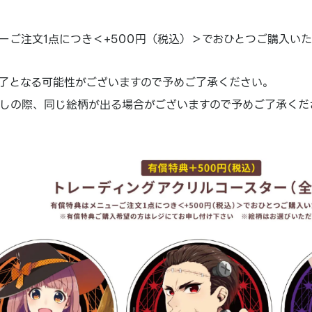
ーご注文1点につき＜+500円（税込）＞でおひとつご購入い
了となる可能性がございますので予めご了承ください。
しの際、同じ絵柄が出る場合がございますので予めご了承くだ