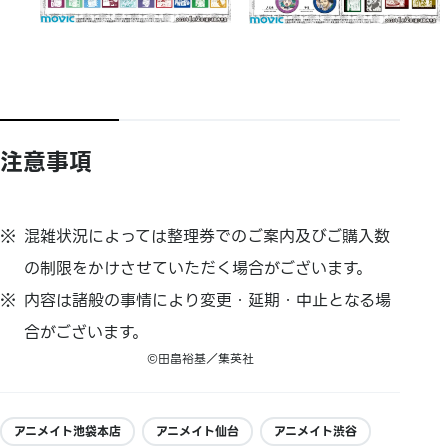
注意事項
混雑状況によっては整理券でのご案内及びご購入数
の制限をかけさせていただく場合がございます。
内容は諸般の事情により変更・延期・中止となる場
合がございます。
©田畠裕基／集英社
アニメイト池袋本店
アニメイト仙台
アニメイト渋谷