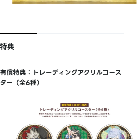
特典
有償特典：トレーディングアクリルコース
ター（全6種）