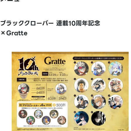
ブラッククローバー 連載10周年記念
×Gratte