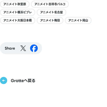
アニメイト秋葉原
アニメイト吉祥寺パルコ
アニメイト横浜ビブレ
アニメイト名古屋
アニメイト大阪日本橋
アニメイト梅田
アニメイト岡山
Share
Gratteへ戻る