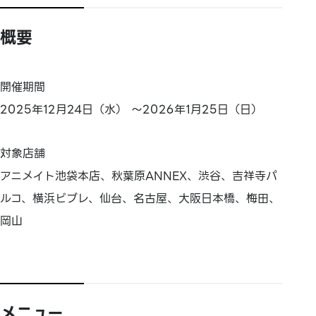
概要
開催期間
2025年12月24日（水） ～2026年1月25日（日）
対象店舗
アニメイト池袋本店、秋葉原ANNEX、渋谷、吉祥寺パ
ルコ、横浜ビブレ、仙台、名古屋、大阪日本橋、梅田、
岡山
メニュー