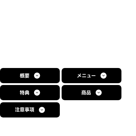
概要
メニュー
特典
商品
注意事項