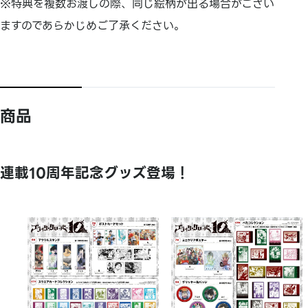
※特典を複数お渡しの際、同じ絵柄が出る場合がござい
ますのであらかじめご了承ください。
商品
連載10周年記念グッズ登場！