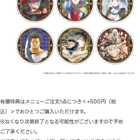
有償特典はメニューご注文1点につき＜+500円（税
込）＞でおひとつご購入いただけます。
※なくなり次第終了となる可能性がございますので予め
ご了承ください。