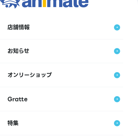
店舗情報
お知らせ
オンリーショップ
Gratte
特集