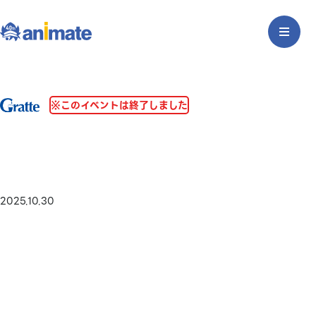
※このイベントは終了しました
2025.10.30