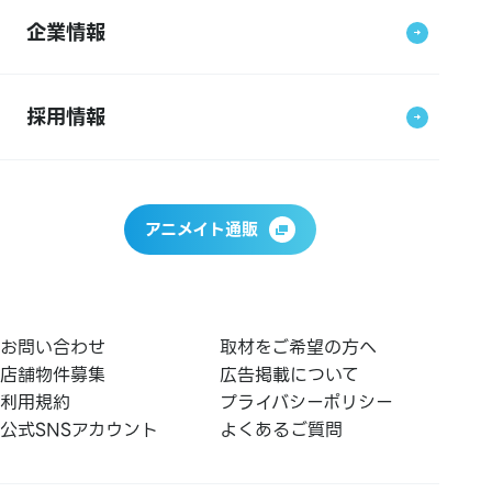
企業情報
採用情報
アニメイト通販
お問い合わせ
取材をご希望の方へ
店舗物件募集
広告掲載について
利用規約
プライバシーポリシー
公式SNSアカウント
よくあるご質問