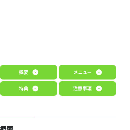
概要
メニュー
特典
注意事項
概要