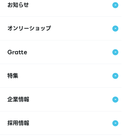
お知らせ
オンリーショップ
Gratte
特集
企業情報
採用情報