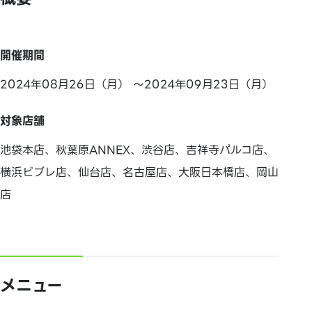
開催期間
2024年08月26日（月） ～2024年09月23日（月）
対象店舗
池袋本店、秋葉原ANNEX、渋谷店、吉祥寺パルコ店、
横浜ビブレ店、仙台店、名古屋店、大阪日本橋店、岡山
店
メニュー