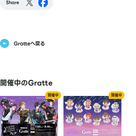
Share
Gratteへ戻る
開催中のGratte