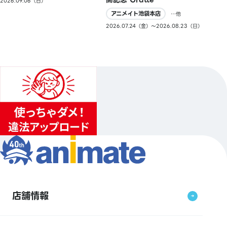
2026.09.06（日）
アニメイト池袋本店
…他
2026.07.24（金）〜2026.08.23（日）
店舗情報