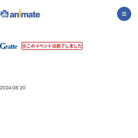
※このイベントは終了しました
2024.08.20