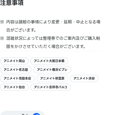
注意事項
内容は諸般の事情により変更・延期・中止となる場
合がございます。
混雑状況によっては整理券でのご案内及びご購入制
限をかけさせていただく場合がございます。
アニメイト岡山
アニメイト大阪日本橋
アニメイト名古屋
アニメイト横浜ビブレ
アニメイト池袋本店
アニメイト秋葉原
アニメイト渋谷
アニメイト仙台
アニメイト吉祥寺パルコ