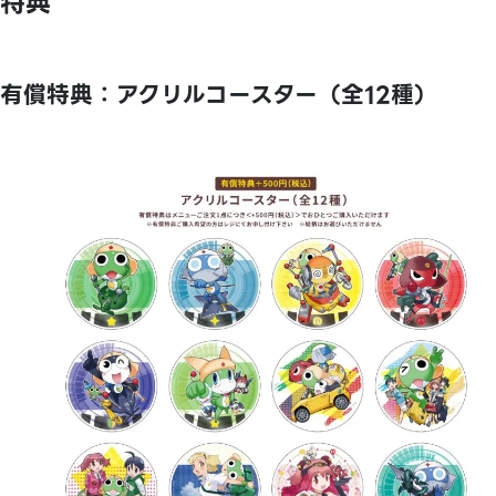
特典
有償特典：アクリルコースター（全12種）