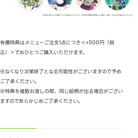
有償特典はメニューご注文1点につき＜+500円（税
込）＞でおひとつご購入いただけます。
※なくなり次第終了となる可能性がございますので予め
ご了承ください。
※特典を複数お渡しの際、同じ絵柄が出る場合がござい
ますのであらかじめご了承ください。