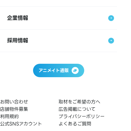
企業情報
採用情報
アニメイト通販
お問い合わせ
取材をご希望の方へ
店舗物件募集
広告掲載について
利用規約
プライバシーポリシー
公式SNSアカウント
よくあるご質問