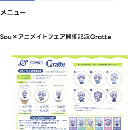
メニュー
Sou×アニメイトフェア開催記念Gratte