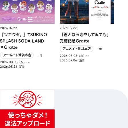
2026.07.22
2026.07.22
『ツキウタ。』TSUKINO
「君となら恋をしてみても」
SPLASH SODA LAND
完結記念Gratte
×Gratte
アニメイト池袋本店
…他
アニメイト池袋本店
…他
2026.08.05（水）〜
2026.09.06（日）
2026.08.05（水）〜
2026.08.31（月）