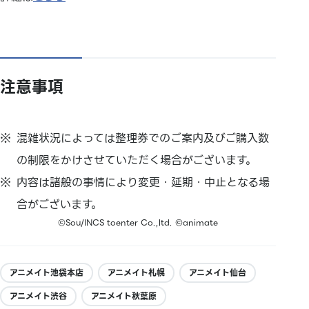
注意事項
混雑状況によっては整理券でのご案内及びご購入数
の制限をかけさせていただく場合がございます。
内容は諸般の事情により変更・延期・中止となる場
合がございます。
©Sou/INCS toenter Co.,ltd. ©animate
アニメイト池袋本店
アニメイト札幌
アニメイト仙台
アニメイト渋谷
アニメイト秋葉原