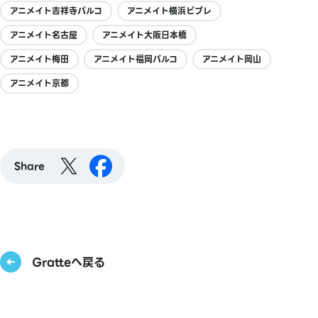
アニメイト吉祥寺パルコ
アニメイト横浜ビブレ
アニメイト名古屋
アニメイト大阪日本橋
アニメイト梅田
アニメイト福岡パルコ
アニメイト岡山
アニメイト京都
Share
Gratteへ戻る