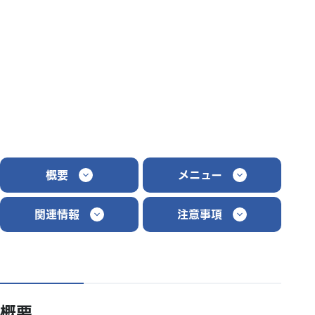
概要
メニュー
関連情報
注意事項
概要