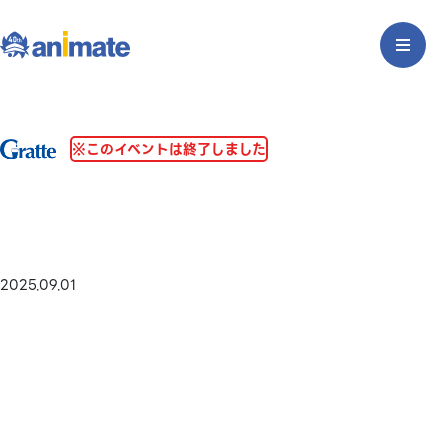
※このイベントは終了しました
2025.09.01