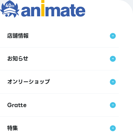
店舗情報
お知らせ
オンリーショップ
Gratte
特集