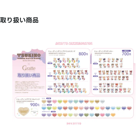
取り扱い商品