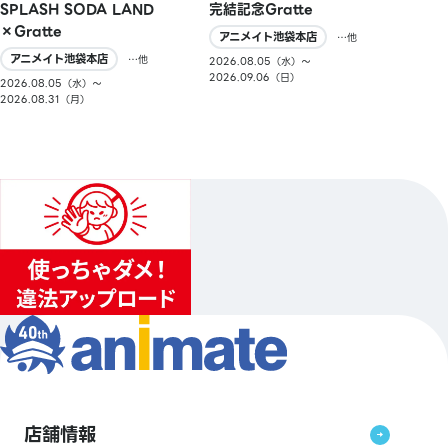
SPLASH SODA LAND
完結記念Gratte
×Gratte
アニメイト池袋本店
…他
アニメイト池袋本店
…他
2026.08.05（水）〜
2026.09.06（日）
2026.08.05（水）〜
2026.08.31（月）
店舗情報