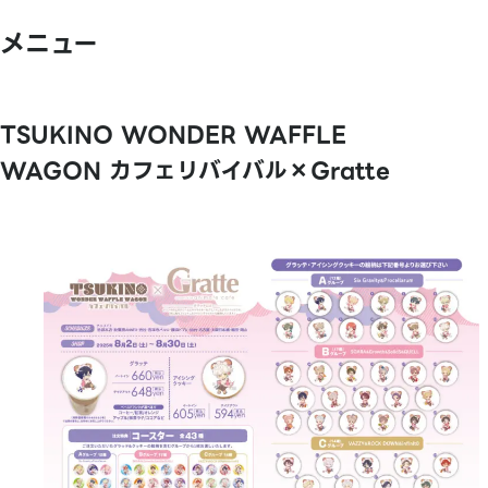
メニュー
TSUKINO WONDER WAFFLE
WAGON カフェリバイバル×Gratte