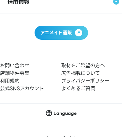
採用情報
アニメイト通販
お問い合わせ
取材をご希望の方へ
店舗物件募集
広告掲載について
利用規約
プライバシーポリシー
公式SNSアカウント
よくあるご質問
Language