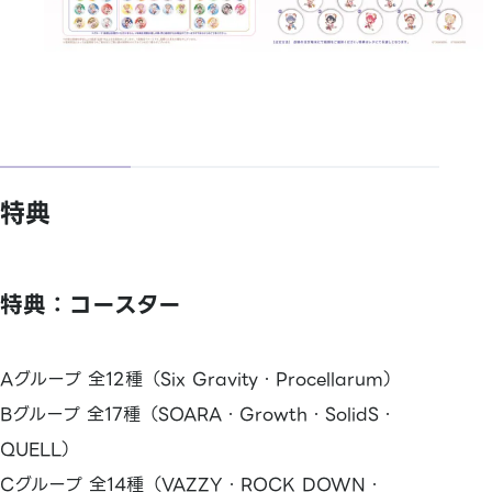
特典
特典：コースター
Aグループ 全12種（Six Gravity・Procellarum）
Bグループ 全17種（SOARA・Growth・SolidS・
QUELL）
Cグループ 全14種（VAZZY・ROCK DOWN・