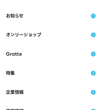
お知らせ
オンリーショップ
Gratte
特集
企業情報