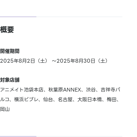
概要
開催期間
2025年8月2日（土） ～2025年8月30日（土）
対象店舗
アニメイト池袋本店、秋葉原ANNEX、渋谷、吉祥寺パ
ルコ、横浜ビブレ、仙台、名古屋、大阪日本橋、梅田、
岡山