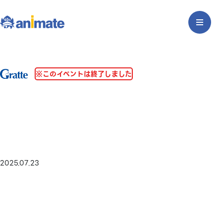
※このイベントは終了しました
2025.07.23