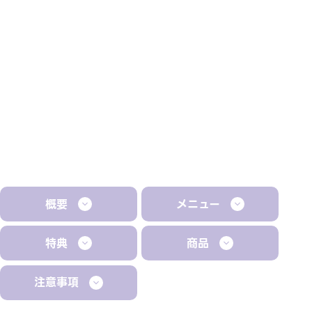
概要
メニュー
特典
商品
注意事項