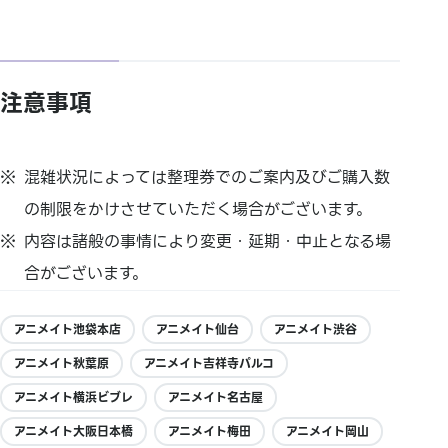
注意事項
混雑状況によっては整理券でのご案内及びご購入数
の制限をかけさせていただく場合がございます。
内容は諸般の事情により変更・延期・中止となる場
合がございます。
アニメイト池袋本店
アニメイト仙台
アニメイト渋谷
アニメイト秋葉原
アニメイト吉祥寺パルコ
アニメイト横浜ビブレ
アニメイト名古屋
アニメイト大阪日本橋
アニメイト梅田
アニメイト岡山