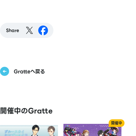
Share
Gratteへ戻る
開催中のGratte