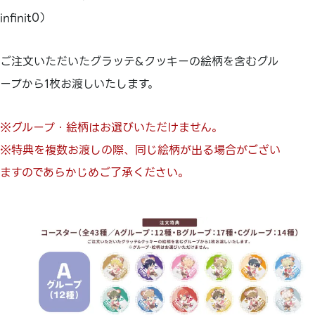
infinit0）
ご注文いただいたグラッテ&クッキーの絵柄を含むグル
ープから1枚お渡しいたします。
※グループ・絵柄はお選びいただけません。
※特典を複数お渡しの際、同じ絵柄が出る場合がござい
ますのであらかじめご了承ください。