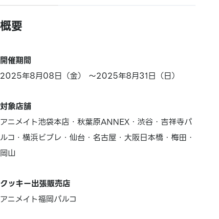
概要
開催期間
2025年8月08日（金） ～2025年8月31日（日）
対象店舗
アニメイト池袋本店・秋葉原ANNEX・渋谷・吉祥寺パ
ルコ・横浜ビブレ・仙台・名古屋・大阪日本橋・梅田・
岡山
クッキー出張販売店
アニメイト福岡パルコ