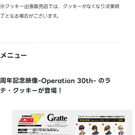
※クッキー出張販売店では、クッキーがなくなり次第終
了となる場合がございます。
メニュー
周年記念映像-Operation 30th- のラ
テ・クッキーが登場！