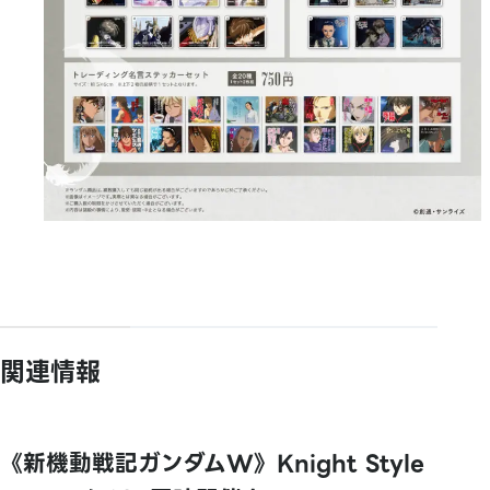
関連情報
《新機動戦記ガンダムW》Knight Style