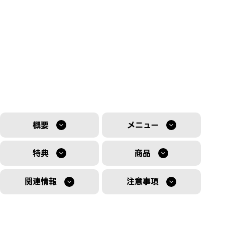
概要
メニュー
特典
商品
関連情報
注意事項