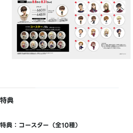
特典
特典：コースター（全10種）