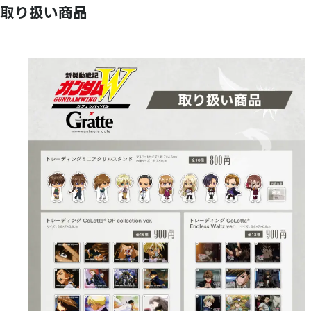
取り扱い商品