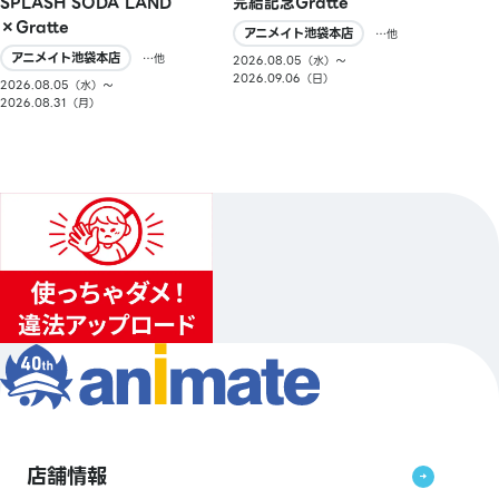
SPLASH SODA LAND
完結記念Gratte
×Gratte
アニメイト池袋本店
…他
アニメイト池袋本店
…他
2026.08.05（水）〜
2026.09.06（日）
2026.08.05（水）〜
2026.08.31（月）
店舗情報