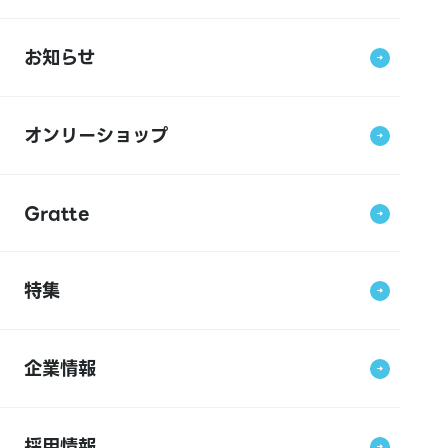
お知らせ
オンリーショップ
Gratte
特集
企業情報
採用情報