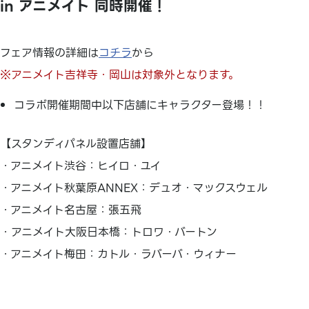
in アニメイト 同時開催！
フェア情報の詳細は
コチラ
から
※アニメイト吉祥寺・岡山は対象外となります。
コラボ開催期間中以下店舗にキャラクター登場！！
【スタンディパネル設置店舗】
・アニメイト渋谷：ヒイロ・ユイ
・アニメイト秋葉原ANNEX：デュオ・マックスウェル
・アニメイト名古屋：張五飛
・アニメイト大阪日本橋：トロワ・バートン
・アニメイト梅田：カトル・ラバーバ・ウィナー