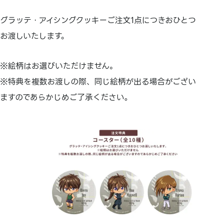
グラッテ・アイシングクッキーご注文1点につきおひとつ
お渡しいたします。
※絵柄はお選びいただけません。
※特典を複数お渡しの際、同じ絵柄が出る場合がござい
ますのであらかじめご了承ください。