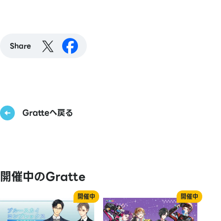
Share
Gratteへ戻る
開催中のGratte