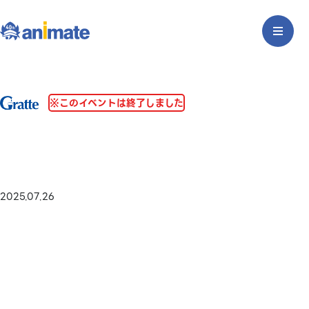
※このイベントは終了しました
2025.07.26