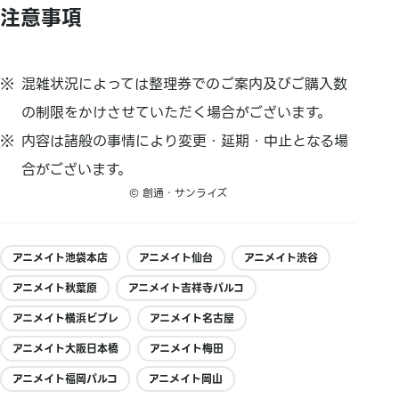
注意事項
混雑状況によっては整理券でのご案内及びご購入数
の制限をかけさせていただく場合がございます。
内容は諸般の事情により変更・延期・中止となる場
合がございます。
© 創通・サンライズ
アニメイト池袋本店
アニメイト仙台
アニメイト渋谷
アニメイト秋葉原
アニメイト吉祥寺パルコ
アニメイト横浜ビブレ
アニメイト名古屋
アニメイト大阪日本橋
アニメイト梅田
アニメイト福岡パルコ
アニメイト岡山