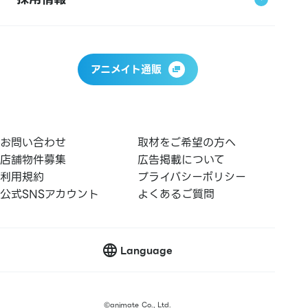
アニメイト通販
お問い合わせ
取材をご希望の方へ
店舗物件募集
広告掲載について
利用規約
プライバシーポリシー
公式SNSアカウント
よくあるご質問
Language
©
animate Co., Ltd.