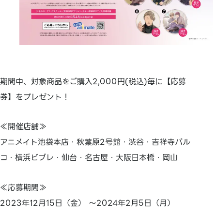
期間中、対象商品をご購入2,000円(税込)毎に【応募
券】をプレゼント！
≪開催店舗≫
アニメイト池袋本店・秋葉原2号館・渋谷・吉祥寺パル
コ・横浜ビブレ・仙台・名古屋・大阪日本橋・岡山
≪応募期間≫
2023年12月15日（金） ～2024年2月5日（月）