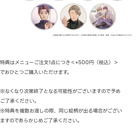
特典はメニューご注文1点につき＜+500円（税込）＞
でおひとつご購入いただけます。
※なくなり次第終了となる可能性がございますので予め
ご了承ください。
※特典を複数お渡しの際、同じ絵柄が出る場合がござい
ますのであらかじめご了承ください。