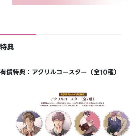
特典
有償特典：アクリルコースター（全10種）