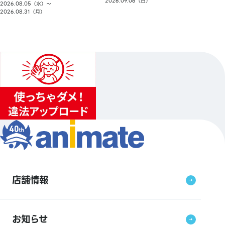
2026.09.06（日）
2026.08.05（水）〜
2026.08.31（月）
店舗情報
お知らせ