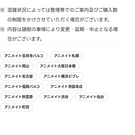
混雑状況によっては整理券でのご案内及びご購入数
の制限をかけさせていただく場合がございます。
内容は諸般の事情により変更・延期・中止となる場
合がございます。
アニメイト吉祥寺パルコ
アニメイト札幌
アニメイト岡山
アニメイト大阪日本橋
アニメイト名古屋
アニメイト横浜ビブレ
アニメイト福岡パルコ
アニメイト池袋本店
アニメイト秋葉原
アニメイト渋谷
アニメイト仙台
アニメイト町田