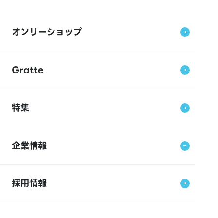
オンリーショップ
Gratte
特集
企業情報
採用情報