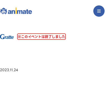
※このイベントは終了しました
2023.11.24