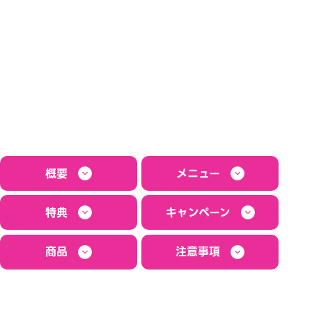
概要
メニュー
特典
キャンペーン
商品
注意事項