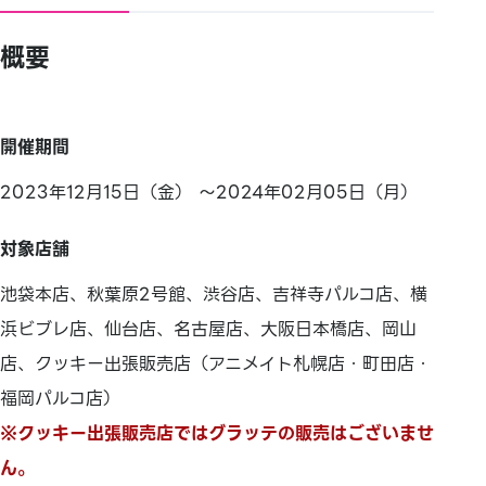
概要
開催期間
2023年12月15日（金） ～2024年02月05日（月）
対象店舗
池袋本店、秋葉原2号館、渋谷店、吉祥寺パルコ店、横
浜ビブレ店、仙台店、名古屋店、大阪日本橋店、岡山
店、クッキー出張販売店（アニメイト札幌店・町田店・
福岡パルコ店）
※クッキー出張販売店ではグラッテの販売はございませ
ん。