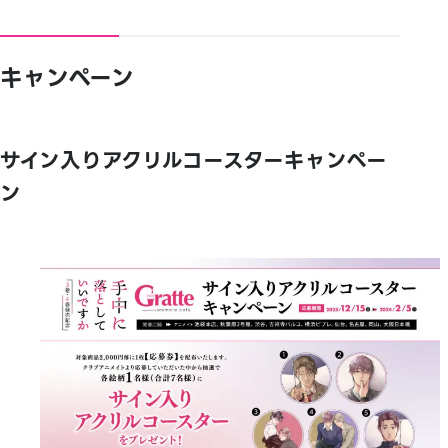
キャンペーン
サイン入りアクリルコースターキャンペー
ン