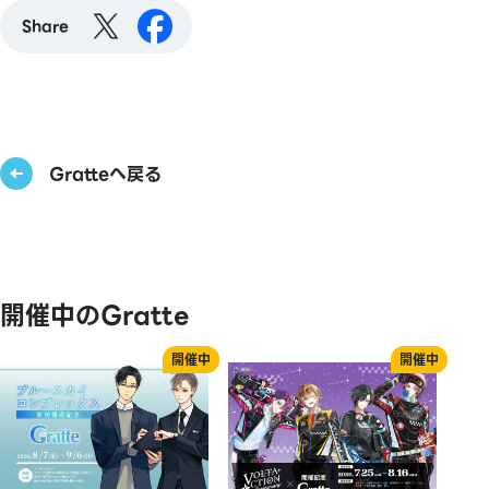
Share
Gratteへ戻る
開催中のGratte