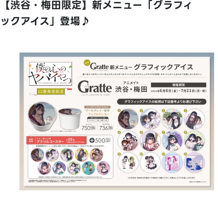
【渋谷・梅田限定】新メニュー「グラフィ
ックアイス」登場♪