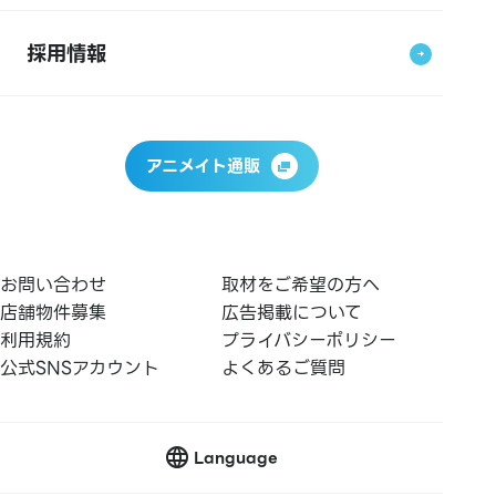
採用情報
アニメイト通販
お問い合わせ
取材をご希望の方へ
店舗物件募集
広告掲載について
利用規約
プライバシーポリシー
公式SNSアカウント
よくあるご質問
Language