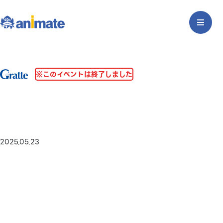
※このイベントは終了しました
2025.05.23