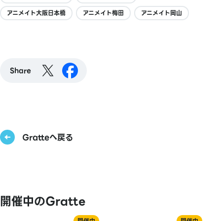
アニメイト大阪日本橋
アニメイト梅田
アニメイト岡山
Share
Gratteへ戻る
開催中のGratte