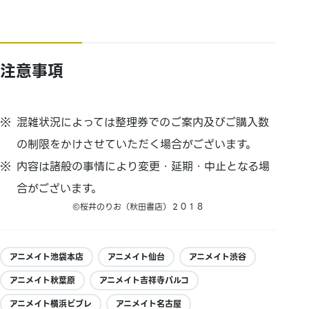
注意事項
混雑状況によっては整理券でのご案内及びご購入数
の制限をかけさせていただく場合がございます。
内容は諸般の事情により変更・延期・中止となる場
合がございます。
©桜井のりお（秋田書店）２０１８
アニメイト池袋本店
アニメイト仙台
アニメイト渋谷
アニメイト秋葉原
アニメイト吉祥寺パルコ
アニメイト横浜ビブレ
アニメイト名古屋