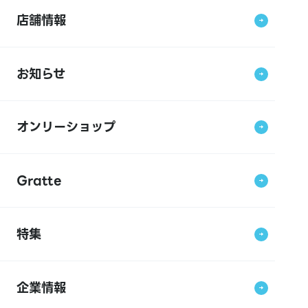
店舗情報
お知らせ
オンリーショップ
Gratte
特集
企業情報