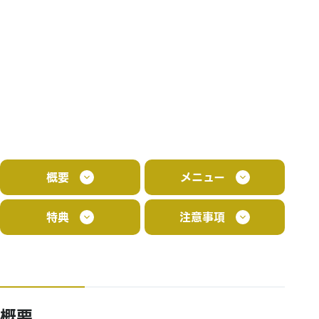
概要
メニュー
特典
注意事項
概要