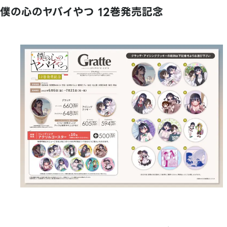
僕の心のヤバイやつ 12巻発売記念