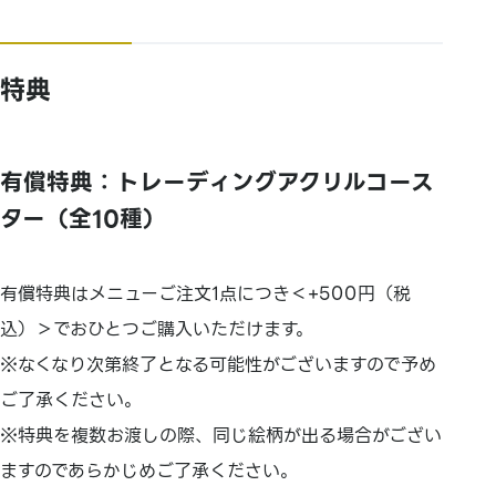
特典
有償特典：トレーディングアクリルコース
ター（全10種）
有償特典はメニューご注文1点につき＜+500円（税
込）＞でおひとつご購入いただけます。
※なくなり次第終了となる可能性がございますので予め
ご了承ください。
※特典を複数お渡しの際、同じ絵柄が出る場合がござい
ますのであらかじめご了承ください。