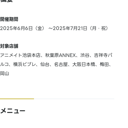
開催期間
2025年6月6日（金） ～2025年7月21日（月・祝）
対象店舗
アニメイト池袋本店、秋葉原ANNEX、渋谷、吉祥寺パ
ルコ、横浜ビブレ、仙台、名古屋、大阪日本橋、梅田、
岡山
メニュー