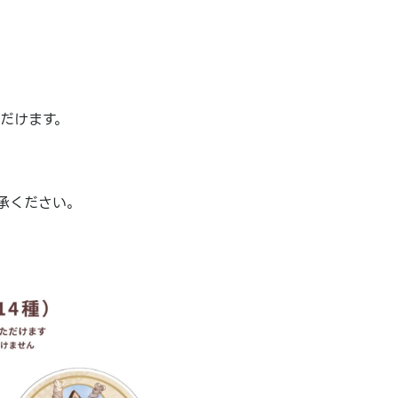
ただけます。
承ください。