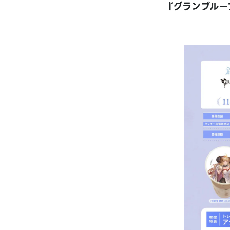
『グランブルーファ