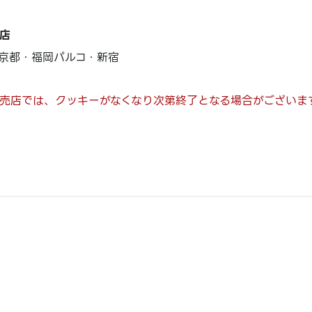
店
京都・福岡パルコ・新宿
売店では、クッキーがなくなり次第終了となる場合がございま