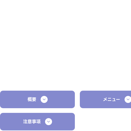
概要
メニュー
注意事項