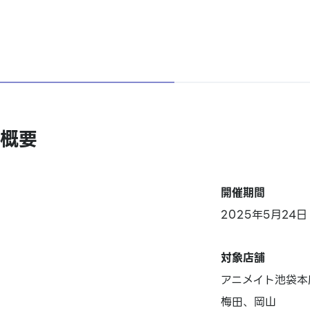
概要
開催期間
2025年5月24
対象店舗
アニメイト池袋本
梅田、岡山