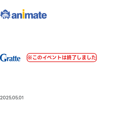
※このイベントは終了しました
2025.05.01