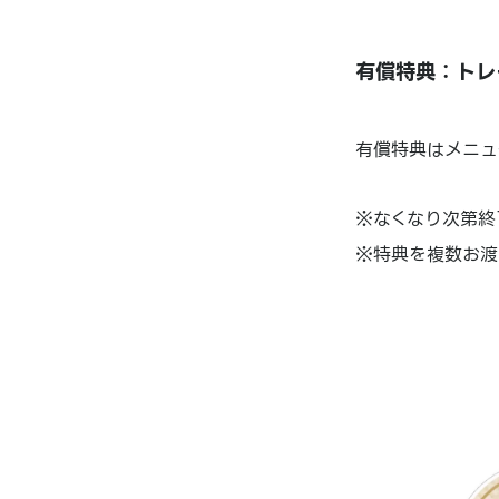
有償特典：トレ
有償特典はメニュ
※なくなり次第終
※特典を複数お渡