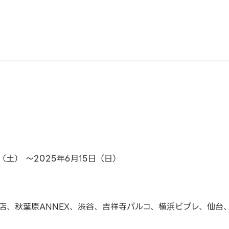
日（土） ～2025年6月15日（日）
店、秋葉原ANNEX、渋谷、吉祥寺パルコ、横浜ビブレ、仙台