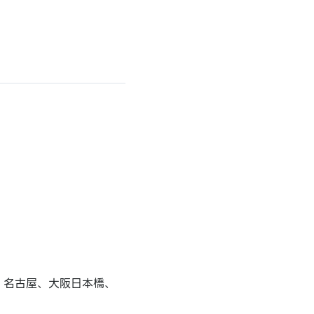
、名古屋、大阪日本橋、