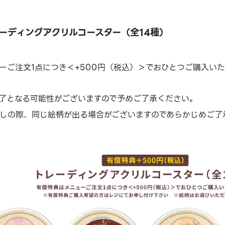
ーディングアクリルコースター（全14種）
ーご注文1点につき＜+500円（税込）＞でおひとつご購入い
了となる可能性がございますので予めご了承ください。
しの際、同じ絵柄が出る場合がございますのであらかじめご了