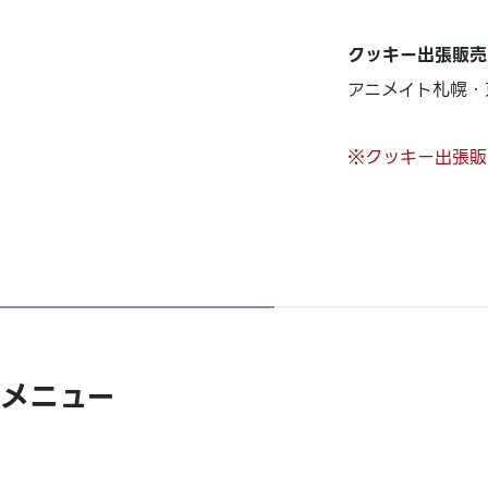
クッキー出張販売
アニメイト札幌・
※クッキー出張販
メニュー