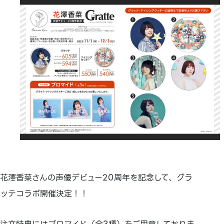
花澤香菜さんの声優デビュー20周年を記念して、グラ
ッテコラボ開催決定！！