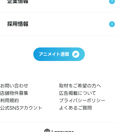
企業情報
採用情報
アニメイト通販
お問い合わせ
取材をご希望の方へ
店舗物件募集
広告掲載について
利用規約
プライバシーポリシー
公式SNSアカウント
よくあるご質問
Language