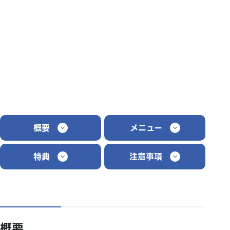
概要
メニュー
特典
注意事項
概要