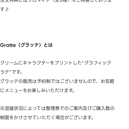
注文特典にはブロマイド（全3種）をご用意しておりま
す♪
Gratte（グラッテ）とは
クリームにキャラクターをプリントした“グラフィック
ラテ”です。
グラッテの販売は予約制ではございませんので、お気軽
にメニューをお楽しみいただけます。
※混雑状況によっては整理券でのご案内及びご購入数の
制限をかけさせていただく場合がございます。