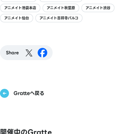
アニメイト池袋本店
アニメイト秋葉原
アニメイト渋谷
アニメイト仙台
アニメイト吉祥寺パルコ
Share
Gratteへ戻る
開催中のGratte