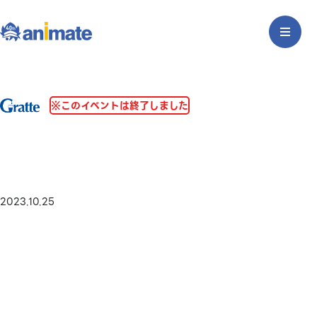
※このイベントは終了しました
2023.10.25