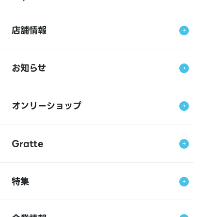
店舗情報
お知らせ
オンリーショップ
Gratte
特集