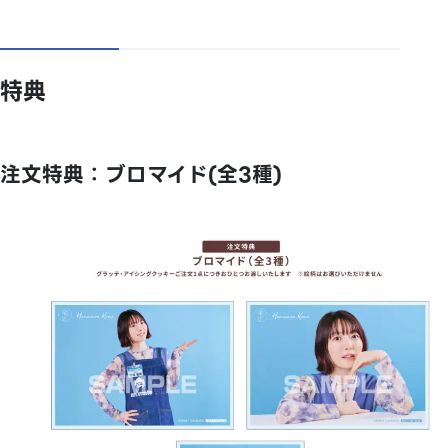
特典
注文特典：ブロマイド(全3種)