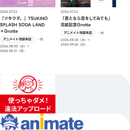
2026.07.22
2026.07.22
『ツキウタ。』TSUKINO
「君となら恋をしてみても」
SPLASH SODA LAND
完結記念Gratte
×Gratte
アニメイト池袋本店
…他
アニメイト池袋本店
…他
2026.08.05（水）〜
2026.09.06（日）
2026.08.05（水）〜
2026.08.31（月）