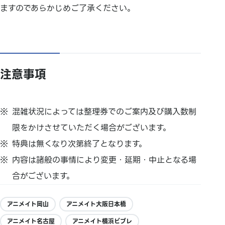
ますのであらかじめご了承ください。
注意事項
混雑状況によっては整理券でのご案内及び購入数制
限をかけさせていただく場合がございます。
特典は無くなり次第終了となります。
内容は諸般の事情により変更・延期・中止となる場
合がございます。
アニメイト岡山
アニメイト大阪日本橋
アニメイト名古屋
アニメイト横浜ビブレ