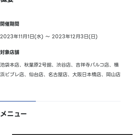
開催期間
2023年11月1日(水) ～ 2023年12月3日(日)
対象店舗
池袋本店、秋葉原2号館、渋谷店、吉祥寺パルコ店、横
浜ビブレ店、仙台店、名古屋店、大阪日本橋店、岡山店
メニュー