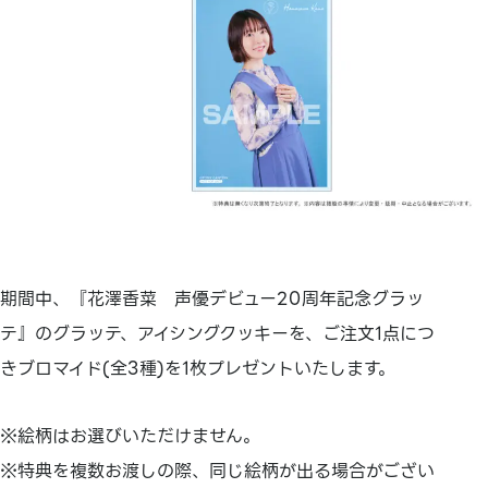
期間中、『花澤香菜 声優デビュー20周年記念グラッ
テ』のグラッテ、アイシングクッキーを、ご注文1点につ
きブロマイド(全3種)を1枚プレゼントいたします。
※絵柄はお選びいただけません。
※特典を複数お渡しの際、同じ絵柄が出る場合がござい