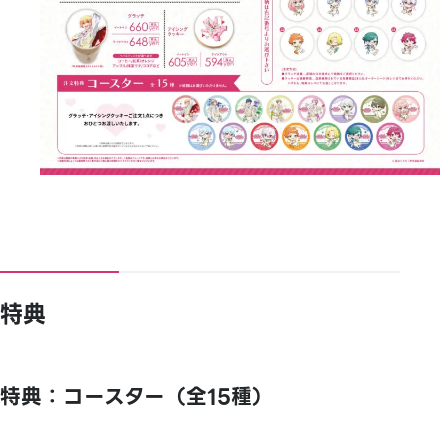
特典
特典：コースター（全15種）