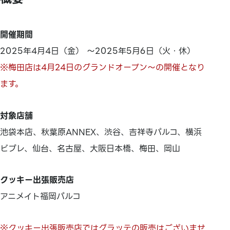
開催期間
2025年4月4日（金） ～2025年5月6日（火・休）
※梅田店は4月24日のグランドオープン～の開催となり
ます。
対象店舗
池袋本店、秋葉原ANNEX、渋谷、吉祥寺パルコ、横浜
ビブレ、仙台、名古屋、大阪日本橋、梅田、岡山
クッキー出張販売店
アニメイト福岡パルコ
※クッキー出張販売店ではグラッテの販売はございませ