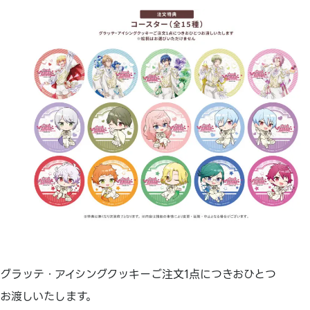
グラッテ・アイシングクッキーご注文1点につきおひとつ
お渡しいたします。