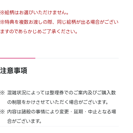
※絵柄はお選びいただけません。
※特典を複数お渡しの際、同じ絵柄が出る場合がござい
ますのであらかじめご了承ください。
注意事項
混雑状況によっては整理券でのご案内及びご購入数
の制限をかけさせていただく場合がございます。
内容は諸般の事情により変更・延期・中止となる場
合がございます。