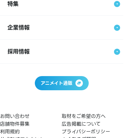
特集
企業情報
採用情報
アニメイト通販
お問い合わせ
取材をご希望の方へ
店舗物件募集
広告掲載について
利用規約
プライバシーポリシー