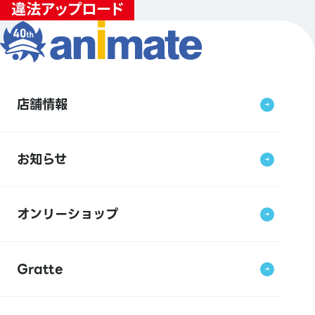
店舗情報
お知らせ
オンリーショップ
Gratte