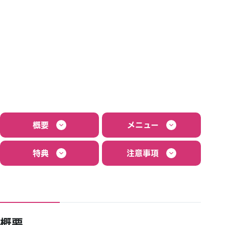
概要
メニュー
特典
注意事項
概要