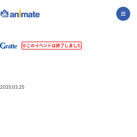
※このイベントは終了しました
2025.03.25