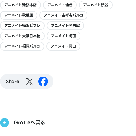
アニメイト池袋本店
アニメイト仙台
アニメイト渋谷
アニメイト秋葉原
アニメイト吉祥寺パルコ
アニメイト横浜ビブレ
アニメイト名古屋
アニメイト大阪日本橋
アニメイト梅田
アニメイト福岡パルコ
アニメイト岡山
Share
Gratteへ戻る