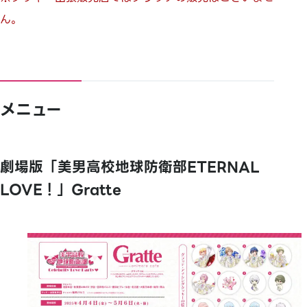
ん。
メニュー
劇場版「美男高校地球防衛部ETERNAL
LOVE！」Gratte