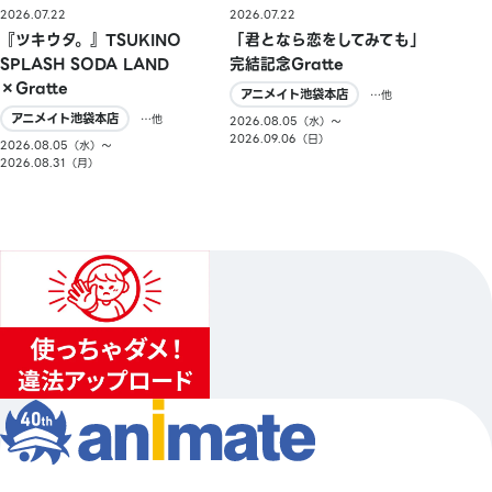
2026.07.22
2026.07.22
『ツキウタ。』TSUKINO
「君となら恋をしてみても」
SPLASH SODA LAND
完結記念Gratte
×Gratte
アニメイト池袋本店
…他
アニメイト池袋本店
…他
2026.08.05（水）〜
2026.09.06（日）
2026.08.05（水）〜
2026.08.31（月）