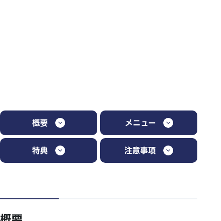
概要
メニュー
特典
注意事項
概要