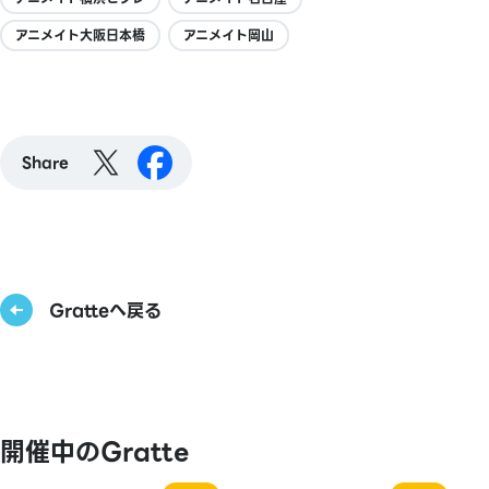
アニメイト大阪日本橋
アニメイト岡山
Share
Gratteへ戻る
開催中のGratte