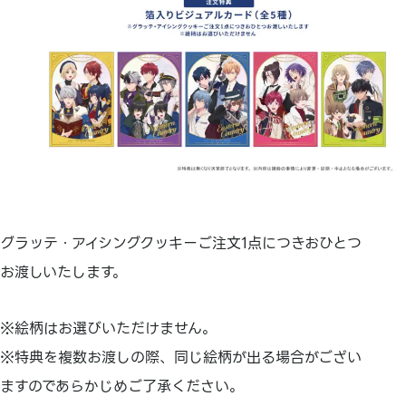
グラッテ・アイシングクッキーご注文1点につきおひとつ
お渡しいたします。
※絵柄はお選びいただけません。
※特典を複数お渡しの際、同じ絵柄が出る場合がござい
ますのであらかじめご了承ください。