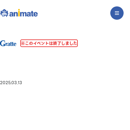
※このイベントは終了しました
2025.03.13