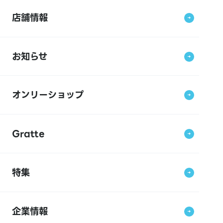
店舗情報
お知らせ
オンリーショップ
Gratte
特集
企業情報