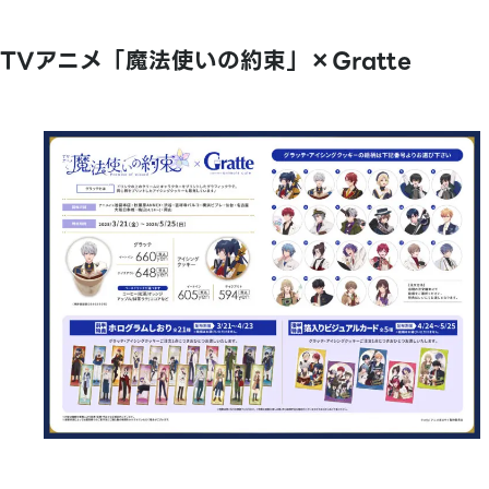
TVアニメ「魔法使いの約束」×Gratte