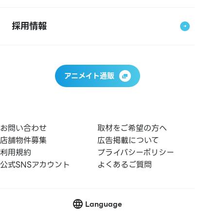
採用情報
アニメイト通販
お問い合わせ
取材をご希望の方へ
店舗物件募集
広告掲載について
利用規約
プライバシーポリシー
公式SNSアカウント
よくあるご質問
Language