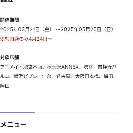
開催期間
2025年03月21日（金） ～2025年05月25日（日）
※梅田店のみ4月24日～
対象店舗
アニメイト池袋本店、秋葉原ANNEX、渋谷、吉祥寺パ
ルコ、横浜ビブレ、仙台、名古屋、大阪日本橋、梅田、
岡山
メニュー