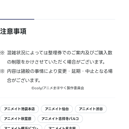
注意事項
混雑状況によっては整理券でのご案内及びご購入数
の制限をかけさせていただく場合がございます。
内容は諸般の事情により変更・延期・中止となる場
合がございます。
©︎coly/アニメまほやく製作委員会
アニメイト池袋本店
アニメイト仙台
アニメイト渋谷
アニメイト秋葉原
アニメイト吉祥寺パルコ
アニメイト横浜ビブレ
アニメイト名古屋