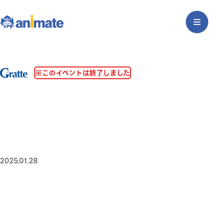
※このイベントは終了しました
2025.01.28