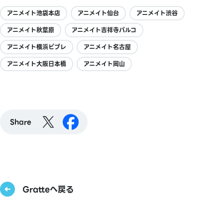
アニメイト池袋本店
アニメイト仙台
アニメイト渋谷
アニメイト秋葉原
アニメイト吉祥寺パルコ
アニメイト横浜ビブレ
アニメイト名古屋
アニメイト大阪日本橋
アニメイト岡山
Share
Gratteへ戻る