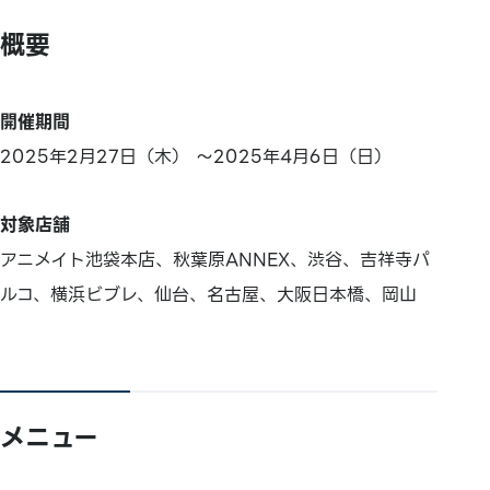
概要
開催期間
2025年2月27日（木） ～2025年4月6日（日）
対象店舗
アニメイト池袋本店、秋葉原ANNEX、渋谷、吉祥寺パ
ルコ、横浜ビブレ、仙台、名古屋、大阪日本橋、岡山
メニュー