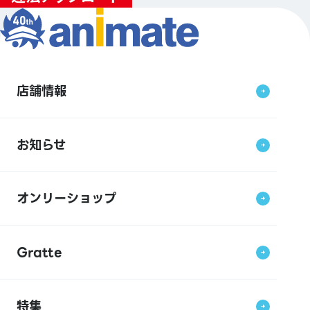
店舗情報
お知らせ
オンリーショップ
Gratte
特集