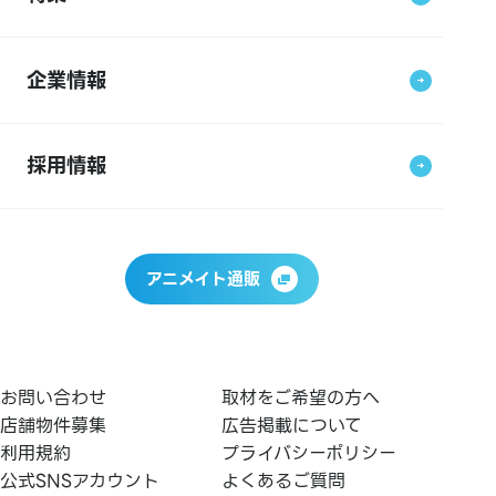
企業情報
採用情報
アニメイト通販
お問い合わせ
取材をご希望の方へ
店舗物件募集
広告掲載について
利用規約
プライバシーポリシー
公式SNSアカウント
よくあるご質問