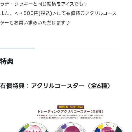
ラテ・クッキーと同じ絵柄をアイスでも✨
また、＜＋500円(税込)＞にて有償特典アクリルコース
ターもお買い求めいただけます♪
特典
有償特典：アクリルコースター（全6種）