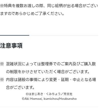
※特典を複数お渡しの際、同じ絵柄が出る場合がござい
ますのであらかじめご了承ください。
注意事項
混雑状況によっては整理券でのご案内及びご購入数
の制限をかけさせていただく場合がございます。
内容は諸般の事情により変更・延期・中止となる場
合がございます。
©はまじあき・くみちょう／芳文社
©Aki Hamazi, kumichou/Houbunsha