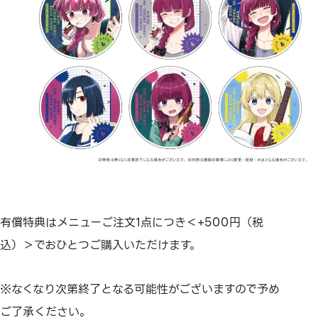
有償特典はメニューご注文1点につき＜+500円（税
込）＞でおひとつご購入いただけます。
※なくなり次第終了となる可能性がございますので予め
ご了承ください。