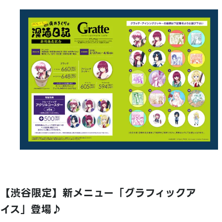
【渋谷限定】新メニュー「グラフィックア
イス」登場♪