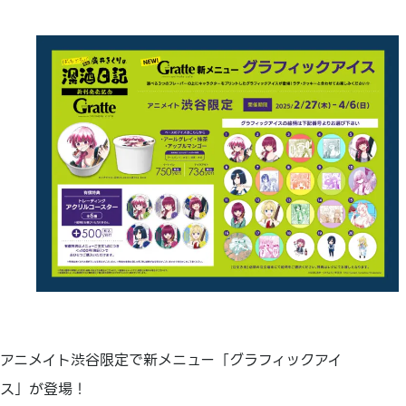
アニメイト渋谷限定で新メニュー「グラフィックアイ
ス」が登場！