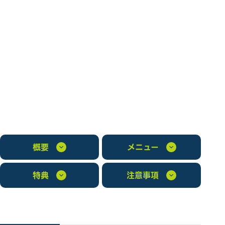
概要
メニュー
特典
注意事項