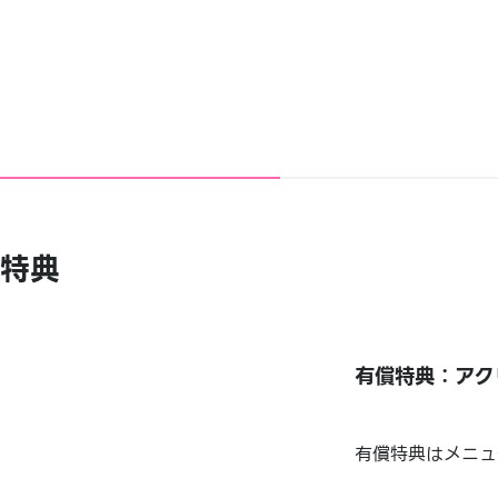
特典
有償特典：アク
有償特典はメニュ