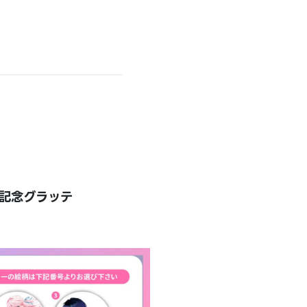
記念グラッテ