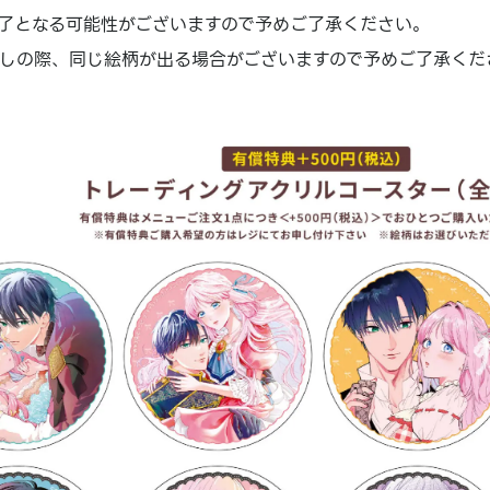
了となる可能性がございますので予めご了承ください。
しの際、同じ絵柄が出る場合がございますので予めご了承くだ