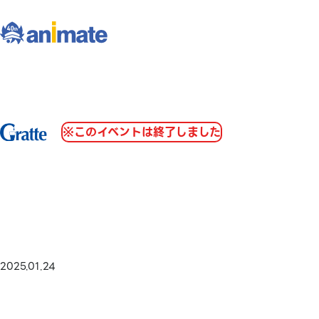
※このイベントは終了しました
2025.01.24