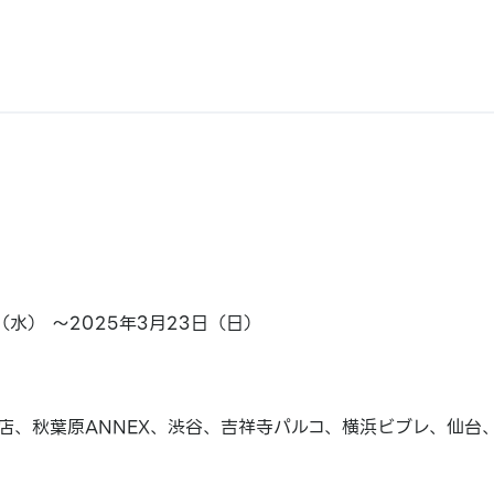
日（水） ～2025年3月23日（日）
店、秋葉原ANNEX、渋谷、吉祥寺パルコ、横浜ビブレ、仙台