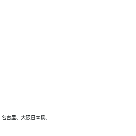
、名古屋、大阪日本橋、