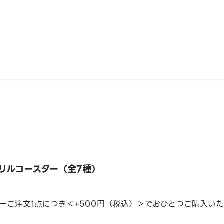
リルコースター（全7種）
ーご注文1点につき＜+500円（税込）＞でおひとつご購入い