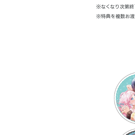
※なくなり次第終
※特典を複数お渡