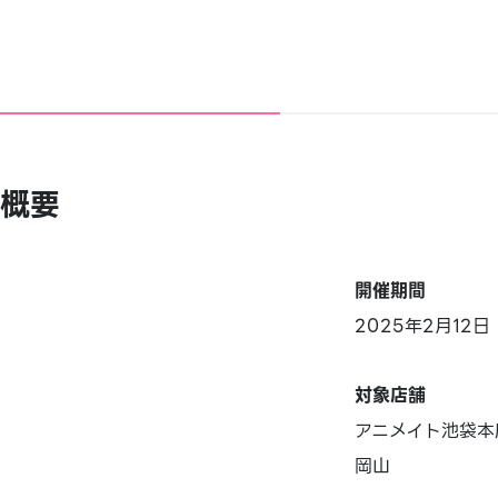
概要
開催期間
2025年2月12
対象店舗
アニメイト池袋本
岡山