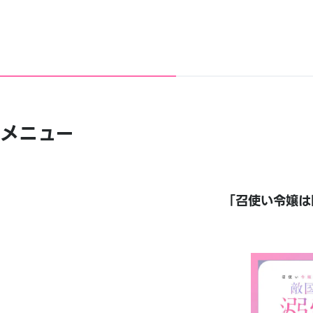
メニュー
「召使い令嬢は