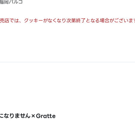
福岡パルコ
売店では、クッキーがなくなり次第終了となる場合がございま
なりません×Gratte