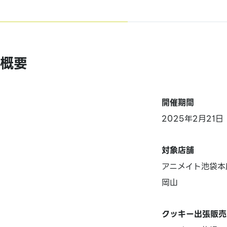
概要
開催期間
2025年2月21
対象店舗
アニメイト池袋本
岡山
クッキー出張販売