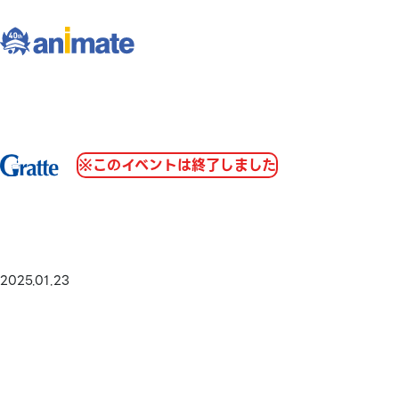
※このイベントは終了しました
2025.01.23