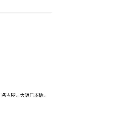
、名古屋、大阪日本橋、