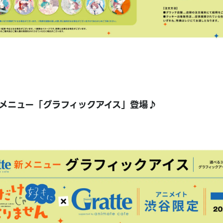
メニュー「グラフィックアイス」登場♪