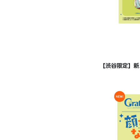
【渋谷限定】新