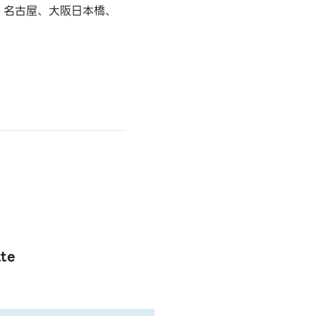
、名古屋、大阪日本橋、
te