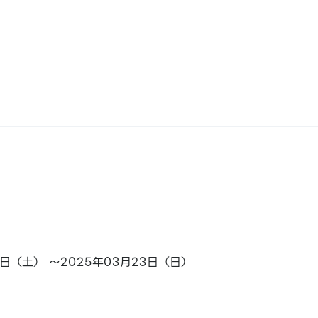
22日（土） ～2025年03月23日（日）