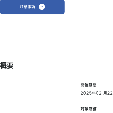
注意事項
概要
開催期間
2025年02 月
対象店舗