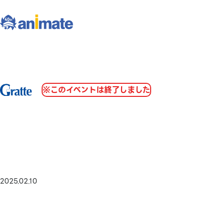
※このイベントは終了しました
2025.02.10