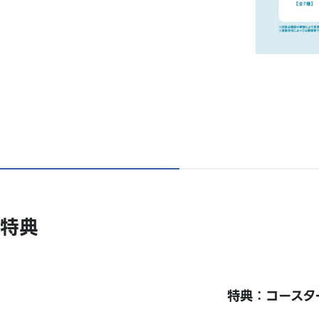
特典
特典：コースタ