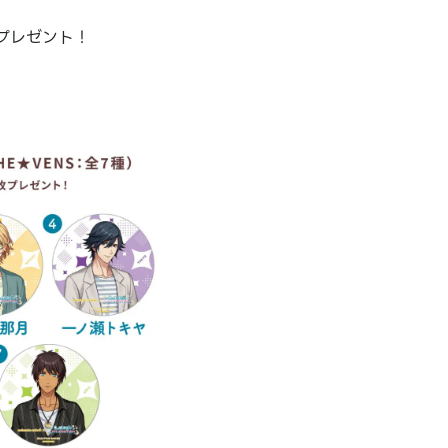
プレゼント！