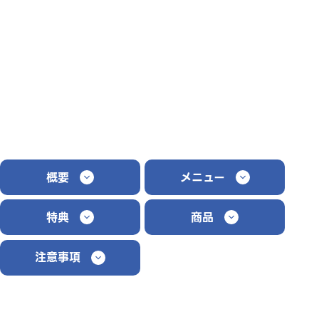
概要
メニュー
特典
商品
注意事項