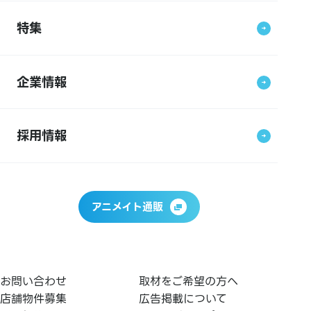
特集
企業情報
採用情報
アニメイト通販
お問い合わせ
取材をご希望の方へ
店舗物件募集
広告掲載について