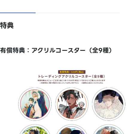
特典
有償特典：アクリルコースター（全9種）