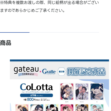
※特典を複数お渡しの際、同じ絵柄が出る場合がござい
ますのであらかじめご了承ください。
商品