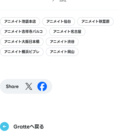
アニメイト池袋本店
アニメイト仙台
アニメイト秋葉原
アニメイト吉祥寺パルコ
アニメイト名古屋
アニメイト大阪日本橋
アニメイト渋谷
アニメイト横浜ビブレ
アニメイト岡山
Share
Gratteへ戻る