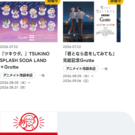
2026.07.22
2026.07.22
『ツキウタ。』TSUKINO
「君となら恋をしてみても」
SPLASH SODA LAND
完結記念Gratte
×Gratte
アニメイト池袋本店
…他
アニメイト池袋本店
…他
2026.08.05（水）〜
2026.09.06（日）
2026.08.05（水）〜
2026.08.31（月）