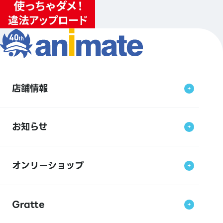
店舗情報
お知らせ
オンリーショップ
Gratte