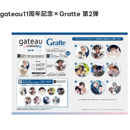
gateau11周年記念×Gratte 第2弾