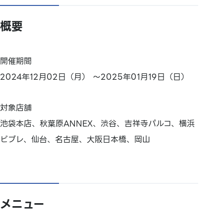
概要
開催期間
2024年12月02日（月） ～2025年01月19日（日）
対象店舗
池袋本店、秋葉原ANNEX、渋谷、吉祥寺パルコ、横浜
ビブレ、仙台、名古屋、大阪日本橋、岡山
メニュー