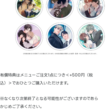
有償特典はメニューご注文1点につき＜+500円（税
込）＞でおひとつご購入いただけます。
※なくなり次第終了となる可能性がございますのであら
かじめご了承ください。