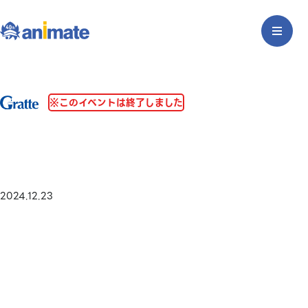
※このイベントは終了しました
2024.12.23