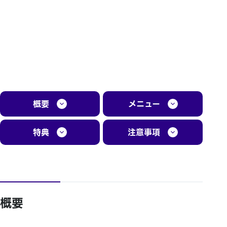
概要
メニュー
特典
注意事項
概要