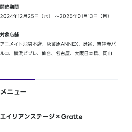
開催期間
2024年12月25日（水） ～2025年01月13日（月）
対象店舗
アニメイト池袋本店、秋葉原ANNEX、渋谷、吉祥寺パ
ルコ、横浜ビブレ、仙台、名古屋、大阪日本橋、岡山
メニュー
エイリアンステージ×Gratte