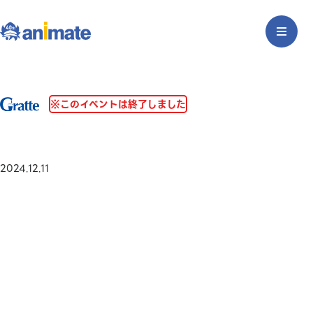
※このイベントは終了しました
2024.12.11