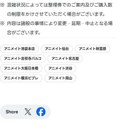
混雑状況によっては整理券でのご案内及びご購入数
の制限をかけさせていただく場合がございます。
内容は諸般の事情により変更・延期・中止となる場
合がございます。
アニメイト池袋本店
アニメイト仙台
アニメイト秋葉原
アニメイト吉祥寺パルコ
アニメイト名古屋
アニメイト大阪日本橋
アニメイト渋谷
アニメイト横浜ビブレ
アニメイト岡山
Share