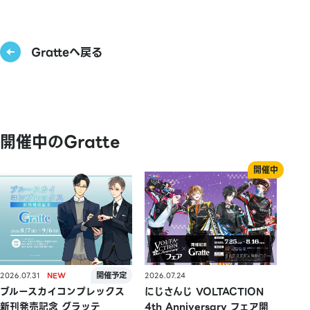
Gratteへ戻る
開催中のGratte
2026.07.31
2026.07.24
ブルースカイコンプレックス
にじさんじ VOLTACTION
新刊発売記念 グラッテ
4th Anniversary フェア開