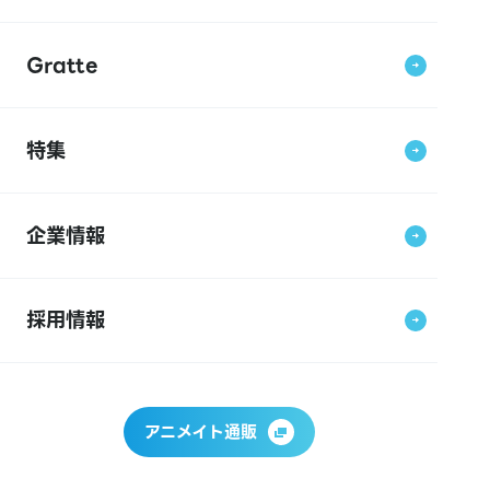
Gratte
特集
企業情報
採用情報
アニメイト通販