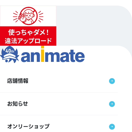
店舗情報
お知らせ
オンリーショップ