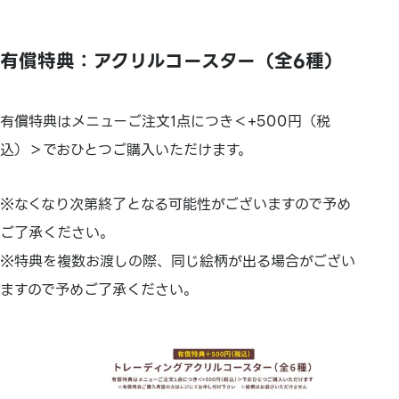
有償特典：アクリルコースター（全6種）
有償特典はメニューご注文1点につき＜+500円（税
込）＞でおひとつご購入いただけます。
※なくなり次第終了となる可能性がございますので予め
ご了承ください。
※特典を複数お渡しの際、同じ絵柄が出る場合がござい
ますので予めご了承ください。