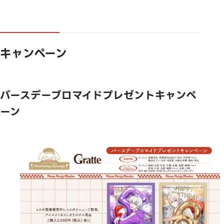
キャンペーン
バースデーブロマイドプレゼントキャンペ
ーン