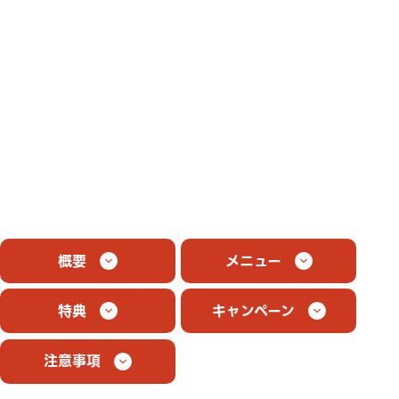
概要
メニュー
特典
キャンペーン
注意事項