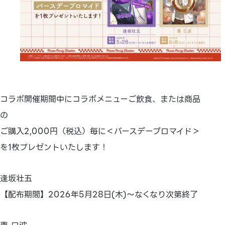
コラボ開催期間中にコラボメニューご飲食、または商品
の
ご購入2,000円（税込）毎に＜バースデーブロマイド＞
を1枚プレゼントいたします！
逢坂壮五
【配布期間】2026年5月28日(木)～なくなり次第終了