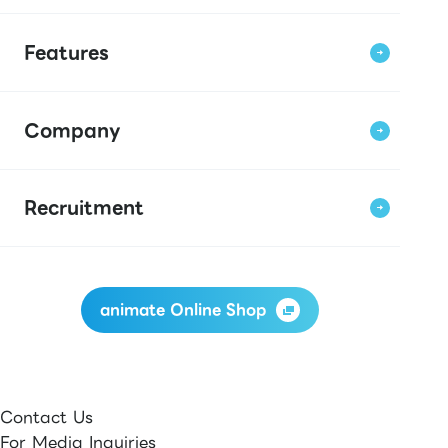
Features
Company
Recruitment
animate Online Shop
Contact Us
For Media Inquiries