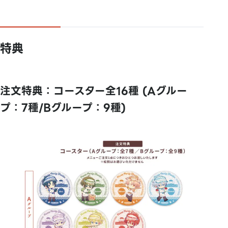
特典
注文特典：コースター全16種 (Aグルー
プ：7種/Bグループ：9種)