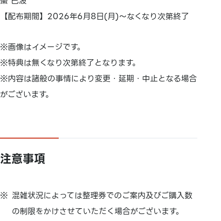
棗 巳波
【配布期間】2026年6月8日(月)～なくなり次第終了
※画像はイメージです。
※特典は無くなり次第終了となります。
※内容は諸般の事情により変更・延期・中止となる場合
がございます。
注意事項
混雑状況によっては整理券でのご案内及びご購入数
の制限をかけさせていただく場合がございます。