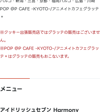
パルコ・新潟・三宮・京都・福岡パルコ・広島・川崎
POP ＠P CAFE -KYOTO-/アニメイトカフェグラッテ
＋
※クッキー出張販売店ではグラッテの販売はございませ
ん。
※POP ＠P CAFE -KYOTO-/アニメイトカフェグラッ
テ＋はグラッテの販売もおこないます。
メニュー
アイドリッシュセブン Harmony