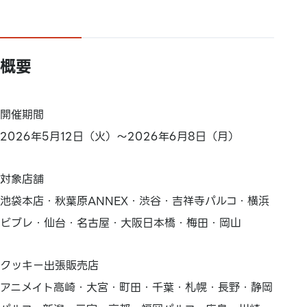
概要
開催期間
2026年5月12日（火）～2026年6月8日（月）
対象店舗
池袋本店・秋葉原ANNEX・渋谷・吉祥寺パルコ・横浜
ビブレ・仙台・名古屋・大阪日本橋・梅田・岡山
クッキー出張販売店
アニメイト高崎・大宮・町田・千葉・札幌・長野・静岡