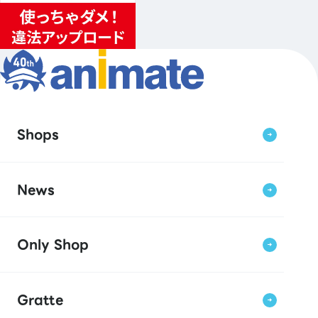
Shops
News
Only Shop
Gratte