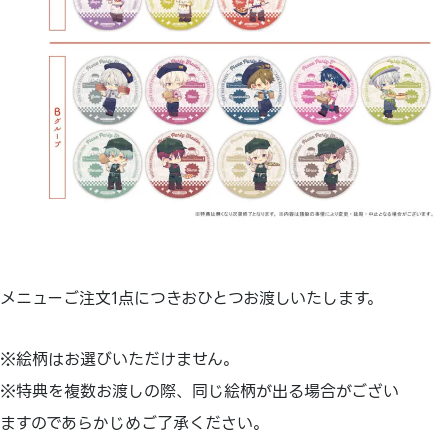
メニューご注文1点につきおひとつお渡しいたします。
※絵柄はお選びいただけません。
※特典を複数お渡しの際、同じ絵柄が出る場合がござい
ますのであらかじめご了承ください。