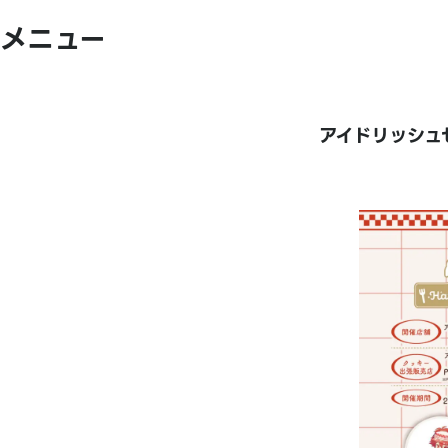
メニュー
アイドリッシュセブン