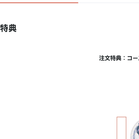
特典
注文特典：コース