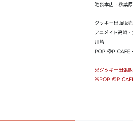
池袋本店・秋葉原
クッキー出張販売
アニメイト高崎・
川崎
POP ＠P CAF
※クッキー出張販
※POP ＠P C