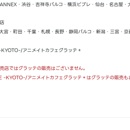
ANNEX・渋谷・吉祥寺パルコ・横浜ビブレ・仙台・名古屋・
店
大宮・町田・千葉・札幌・長野・静岡パルコ・新潟・三宮・京
E -KYOTO-/アニメイトカフェグラッテ＋
売店ではグラッテの販売はございません。
AFE -KYOTO-/アニメイトカフェグラッテ＋はグラッテの販売