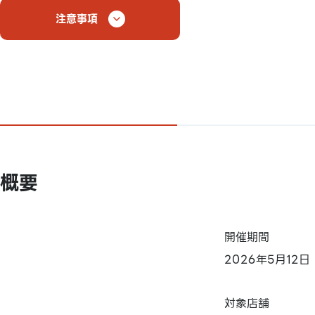
注意事項
概要
開催期間
2026年5月12
対象店舗