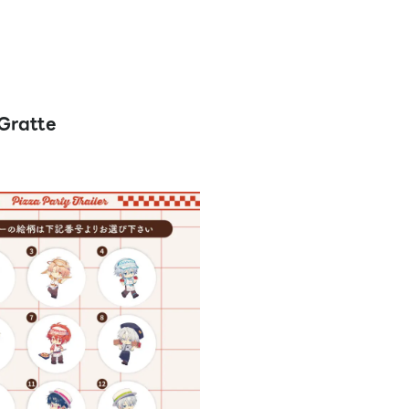
Gratte