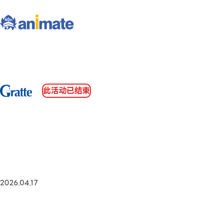
此活动已结束
2026.04.17