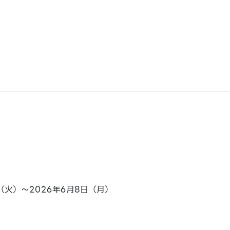
日（火）～2026年6月8日（月）