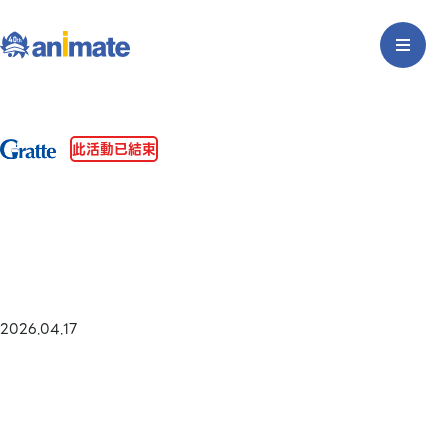
此活動已結束
2026.04.17