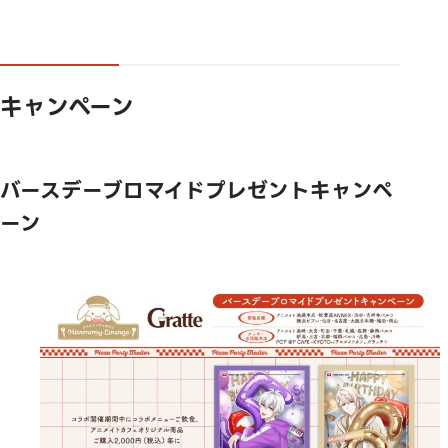
キャンペーン
バースデーブロマイドプレゼントキャンペ
ーン