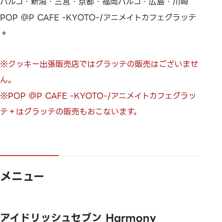
パルコ・新潟・三宮・京都・福岡パルコ・広島・川崎
POP ＠P CAFE -KYOTO-/アニメイトカフェグラッテ
＋
※クッキー出張販売店ではグラッテの販売はございませ
ん。
※POP ＠P CAFE -KYOTO-/アニメイトカフェグラッ
テ＋はグラッテの販売もおこないます。
メニュー
アイドリッシュセブン Harmony