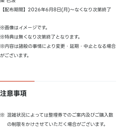
棗 巳波
【配布期間】2026年6月8日(月)～なくなり次第終了
※画像はイメージです。
※特典は無くなり次第終了となります。
※内容は諸般の事情により変更・延期・中止となる場合
がございます。
注意事項
混雑状況によっては整理券でのご案内及びご購入数
の制限をかけさせていただく場合がございます。