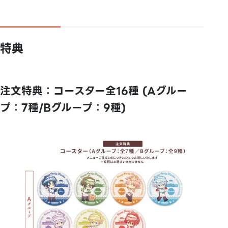
特典
注文特典：コースター全16種 (Aグルー
プ：7種/Bグループ：9種)