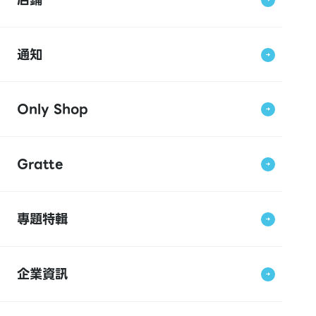
通知
Only Shop
Gratte
專題特輯
企業資訊