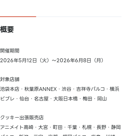
概要
開催期間
2026年5月12日（火）～2026年6月8日（月）
対象店舗
池袋本店・秋葉原ANNEX・渋谷・吉祥寺パルコ・横浜
ビブレ・仙台・名古屋・大阪日本橋・梅田・岡山
クッキー出張販売店
アニメイト高崎・大宮・町田・千葉・札幌・長野・静岡