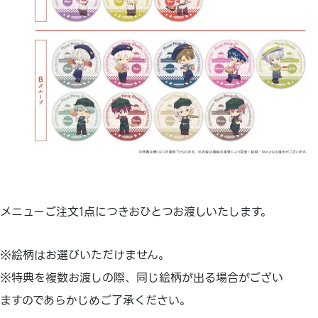
メニューご注文1点につきおひとつお渡しいたします。
※絵柄はお選びいただけません。
※特典を複数お渡しの際、同じ絵柄が出る場合がござい
ますのであらかじめご了承ください。