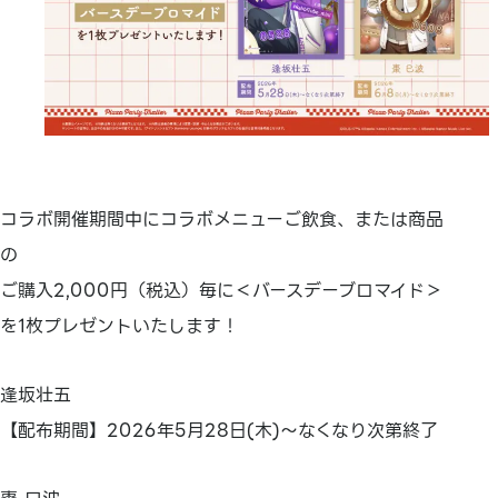
コラボ開催期間中にコラボメニューご飲食、または商品
の
ご購入2,000円（税込）毎に＜バースデーブロマイド＞
を1枚プレゼントいたします！
逢坂壮五
【配布期間】2026年5月28日(木)～なくなり次第終了