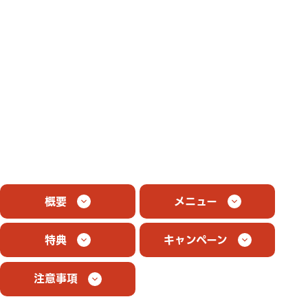
概要
メニュー
特典
キャンペーン
注意事項