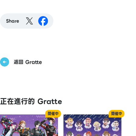
Share
返回 Gratte
正在進行的 Gratte