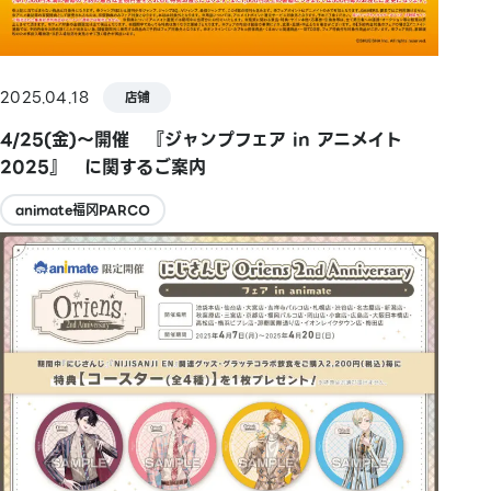
2025.04.18
店铺
4/25(金)～開催 『ジャンプフェア in アニメイト
2025』 に関するご案内
animate福冈PARCO