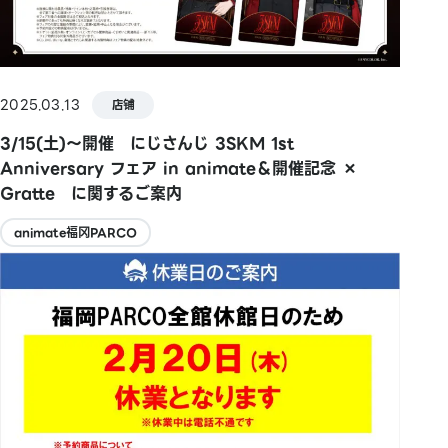
2025.03.13
店铺
3/15(土)～開催 にじさんじ 3SKM 1st
Anniversary フェア in animate＆開催記念 ×
Gratte に関するご案内
animate福冈PARCO