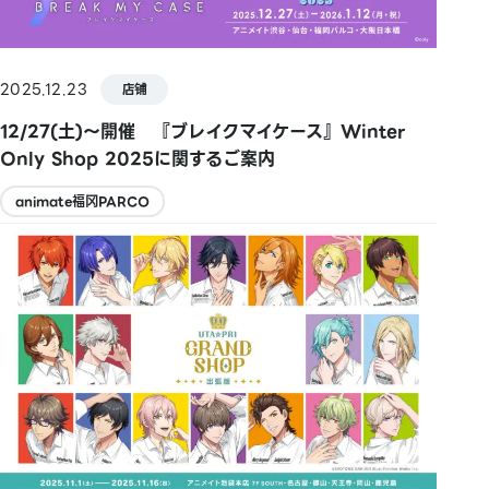
2025.12.23
店铺
12/27(土)～開催 『ブレイクマイケース』Winter
Only Shop 2025に関するご案内
animate福冈PARCO