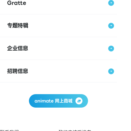
Gratte
专题特辑
企业信息
招聘信息
animate 网上商城