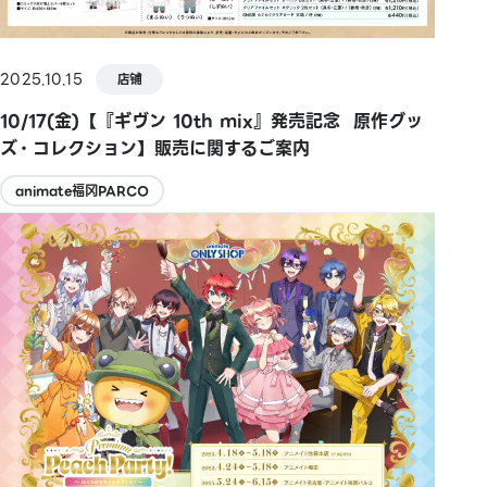
2025.10.15
店铺
10/17(金)【『ギヴン 10th mix』発売記念⠀原作グッ
ズ・コレクション】販売に関するご案内
animate福冈PARCO