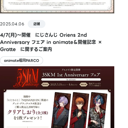
2025.04.06
店铺
4/7(月)～開催 にじさんじ Oriens 2nd
Anniversary フェア in animate＆開催記念 ×
Gratte に関するご案内
animate福冈PARCO