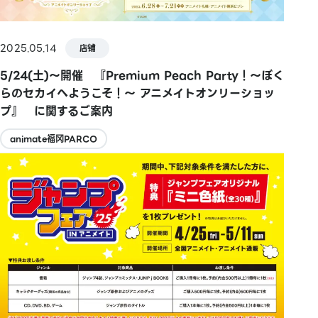
2025.05.14
店铺
5/24(土)～開催 『Premium Peach Party！〜ぼく
らのセカイへようこそ！〜 アニメイトオンリーショッ
プ』 に関するご案内
animate福冈PARCO