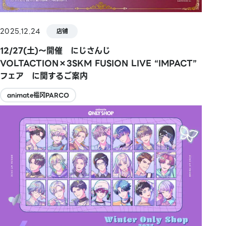
2025.12.24
店铺
12/27(土)～開催 にじさんじ
VOLTACTION×3SKM FUSION LIVE “IMPACT”
フェア に関するご案内
animate福冈PARCO