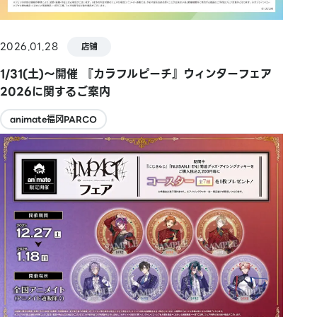
2026.01.28
店铺
1/31(土)～開催 『カラフルピーチ』ウィンターフェア
2026に関するご案内
animate福冈PARCO