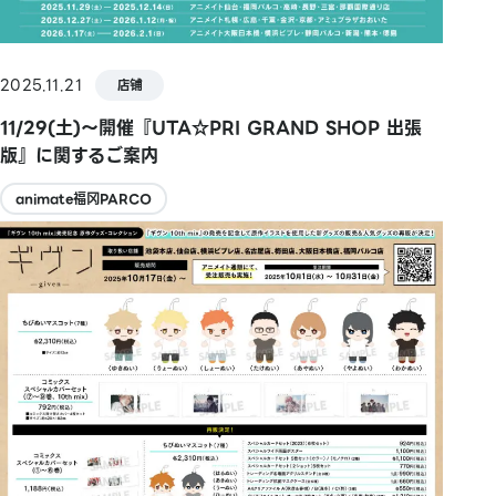
2025.11.21
店铺
11/29(土)～開催『UTA☆PRI GRAND SHOP 出張
版』に関するご案内
animate福冈PARCO