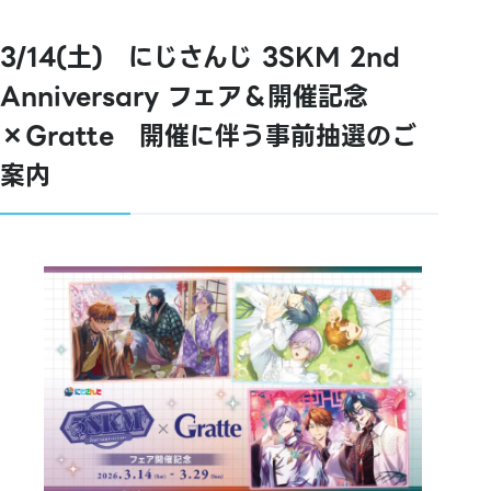
3/14(土) にじさんじ 3SKM 2nd
Anniversary フェア＆開催記念
×Gratte 開催に伴う事前抽選のご
案内