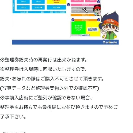
※整理券紛失時の再発行は出来かねます。
※整理券は入場時に回収いたしますので、
紛失･お忘れの際はご購入不可とさせて頂きます。
(写真データなど整理券実物以外での確認不可)
※事前入店時にご整列が確認できない場合、
整理券をお持ちでも最後尾にお並び頂きますので予めご
了承下さい。