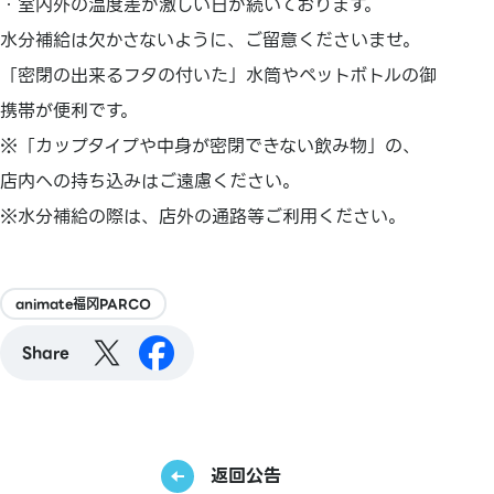
・室内外の温度差が激しい日が続いております。
水分補給は欠かさないように、ご留意くださいませ。
「密閉の出来るフタの付いた」水筒やペットボトルの御
携帯が便利です。
※「カップタイプや中身が密閉できない飲み物」の、
店内への持ち込みはご遠慮ください。
※水分補給の際は、店外の通路等ご利用ください。
animate福冈PARCO
Share
返回公告