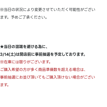
※当日の状況により変更させていただく可能性がござい
ます。予めご了承ください。
★当日の混雑を避ける為に、
3/14(土)は開店前に事前抽選を予定しております。
※在庫には限りがございます。
ご購入希望の方が多く商品準備数を超える場合は、
事前抽選にお並び頂いてもご購入頂けない場合がござい
ます。