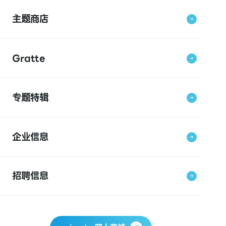
主题商店
Gratte
专题特辑
企业信息
招聘信息