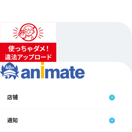
店铺
通知