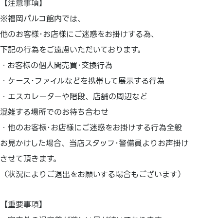
【注意事項】
※福岡パルコ館内では、
他のお客様･お店様にご迷惑をお掛けする為、
下記の行為をご遠慮いただいております。
・お客様の個人間売買･交換行為
・ケース･ファイルなどを携帯して展示する行為
・エスカレーターや階段、店舗の周辺など
混雑する場所でのお待ち合わせ
・他のお客様･お店様にご迷惑をお掛けする行為全般
お見かけした場合、当店スタッフ･警備員よりお声掛け
させて頂きます。
（状況によりご退出をお願いする場合もございます）
【重要事項】