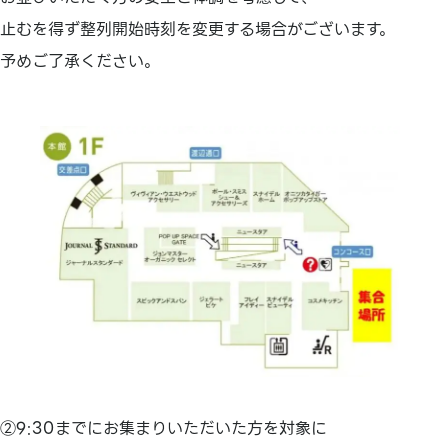
止むを得ず整列開始時刻を変更する場合がございます。
予めご了承ください。
②9:30までにお集まりいただいた方を対象に