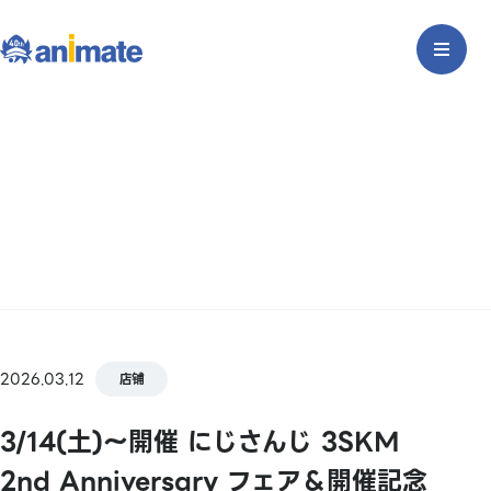
2026.03.12
店铺
3/14(土)～開催 にじさんじ 3SKM
2nd Anniversary フェア＆開催記念