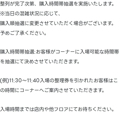
整列が完了次第、購入時間帯抽選を実施いたします。
※当日の混雑状況に応じて、
購入順抽選に変更させていただく場合がございます。
予めご了承ください。
購入時間帯抽選:お客様がコーナーに入場可能な時間帯
を抽選にて決めさせていただきます。
(例)11:30～11:40入場の整理券を引かれたお客様はこ
の時間にコーナーへご案内させていただきます。
入場時間までは店内や他フロアにてお待ちください。