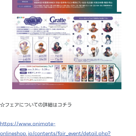
☆フェアについての詳細はコチラ
https://www.animate-
onlineshop.jp/contents/fair_event/detail.php?