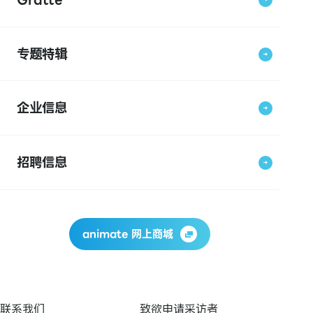
专题特辑
企业信息
招聘信息
animate 网上商城
联系我们
致欲申请采访者