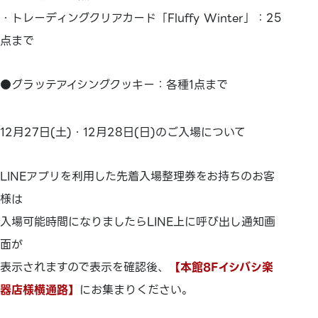
・トレーディングクリアカード「Fluffy Winter」：25
点まで
●グラッテアイシングクッキー：各種1点まで
12月27日(土)・12月28日(日)のご入場について
LINEアプリを利用した先着入場整理券をお持ちのお客
様は
入場可能時間になりましたらLINE上に呼び出し通知画
面が
表示されますので表示を確認後、
【本館8Fイシバシ楽
器店様横通路】
にお集まりください。