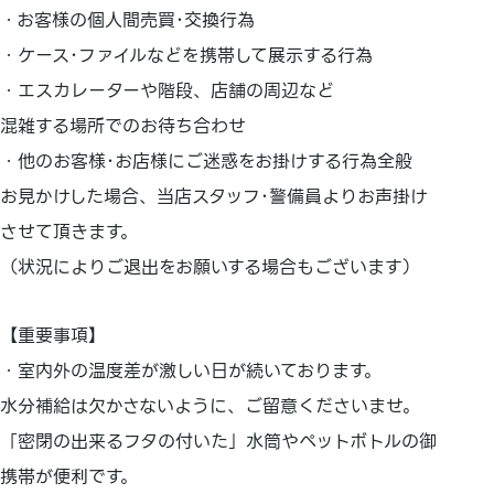
・お客様の個人間売買･交換行為
・ケース･ファイルなどを携帯して展示する行為
・エスカレーターや階段、店舗の周辺など
混雑する場所でのお待ち合わせ
・他のお客様･お店様にご迷惑をお掛けする行為全般
お見かけした場合、当店スタッフ･警備員よりお声掛け
させて頂きます。
（状況によりご退出をお願いする場合もございます）
【重要事項】
・室内外の温度差が激しい日が続いております。
水分補給は欠かさないように、ご留意くださいませ。
「密閉の出来るフタの付いた」水筒やペットボトルの御
携帯が便利です。