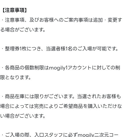
【注意事項】
・注意事項、及びお客様へのご案内事項は追加・変更す
る場合がございます。
・整理券1枚につき、当選者様1名のご入場が可能です。
・各商品の個数制限はmogily1アカウントに対しての制
限となります。
・商品在庫には限りがございます。当選されたお客様も
場合によっては完売によりご希望商品を購入いただけな
い場合がございます。
・ご入場の際、入口スタッフに必ずmogily二次元コー