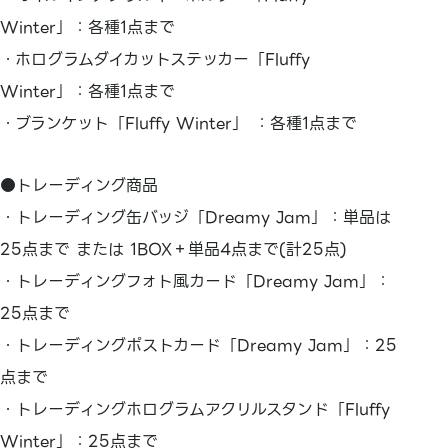
Winter」：各種1点まで
・ホログラムダイカットステッカー「Fluffy
Winter」：各種1点まで
・ブランケット「Fluffy Winter」 ：各種1点まで
●トレーディング商品
・トレーディング缶バッジ「Dreamy Jam」：単品は
25点まで または 1BOX＋単品4点まで(計25点)
・トレーディングフォト風カード「Dreamy Jam」：
25点まで
・トレーディングポストカード「Dreamy Jam」：25
点まで
・トレーディングホログラムアクリルスタンド「Fluffy
Winter」：25点まで