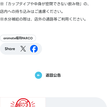
※「カップタイプや中身が密閉できない飲み物」の、
店内への持ち込みはご遠慮ください。
※水分補給の際は、店外の通路等ご利用ください。
animate福冈PARCO
Share
返回公告