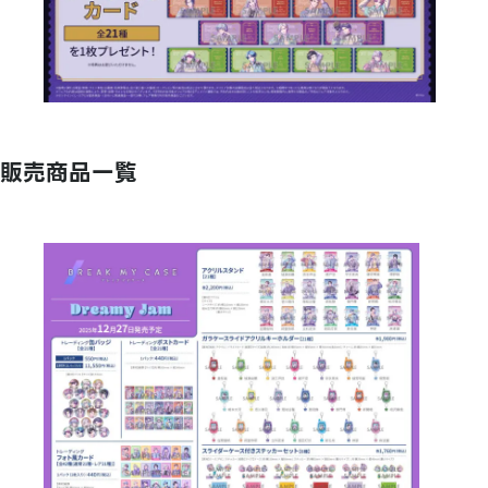
販売商品一覧