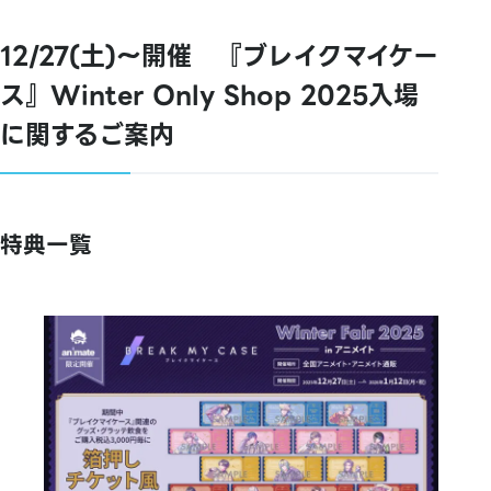
12/27(土)～開催 『ブレイクマイケー
ス』Winter Only Shop 2025入場
に関するご案内
特典一覧