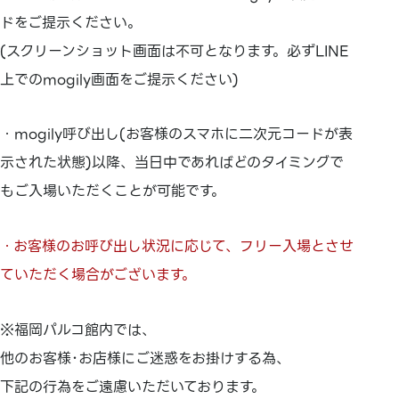
ドをご提示ください。
(スクリーンショット画面は不可となります。必ずLINE
上でのmogily画面をご提示ください)
・mogily呼び出し(お客様のスマホに二次元コードが表
示された状態)以降、当日中であればどのタイミングで
もご入場いただくことが可能です。
・お客様のお呼び出し状況に応じて、フリー入場とさせ
ていただく場合がございます。
※福岡パルコ館内では、
他のお客様･お店様にご迷惑をお掛けする為、
下記の行為をご遠慮いただいております。