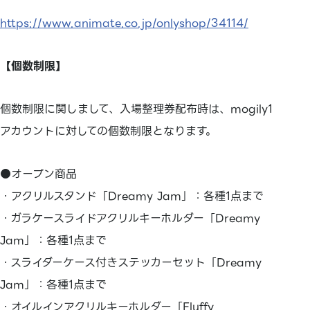
https://www.animate.co.jp/onlyshop/34114/
【個数制限】
個数制限に関しまして、入場整理券配布時は、mogily1
アカウントに対しての個数制限となります。
●オープン商品
・アクリルスタンド「Dreamy Jam」：各種1点まで
・ガラケースライドアクリルキーホルダー「Dreamy
Jam」：各種1点まで
・スライダーケース付きステッカーセット「Dreamy
Jam」：各種1点まで
・オイルインアクリルキーホルダー「Fluffy