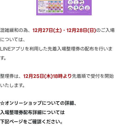
混雑緩和の為、
12月27日(土)・12月28日(日)
のご入場
については、
LINEアプリを利用した先着入場整理券の配布を行いま
す。
整理券は、
12月25日(木)18時より
先着順で受付を開始
いたします。
☆オンリーショップについての詳細、
入場整理券配布詳細については
下記ページをご確認ください。