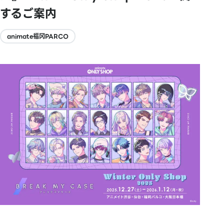
するご案内
animate福冈PARCO