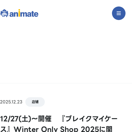
2025.12.23
店铺
12/27(土)～開催 『ブレイクマイケー
ス』Winter Only Shop 2025に関