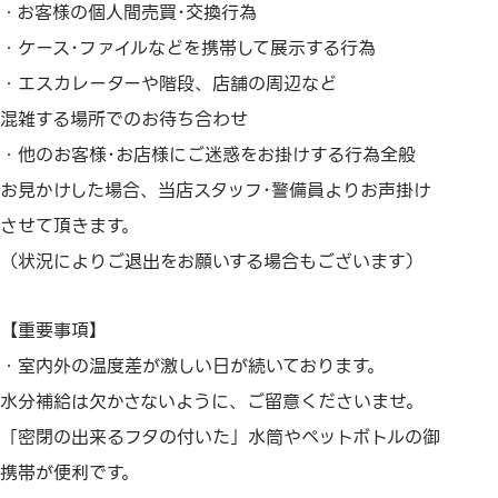
・お客様の個人間売買･交換行為
・ケース･ファイルなどを携帯して展示する行為
・エスカレーターや階段、店舗の周辺など
混雑する場所でのお待ち合わせ
・他のお客様･お店様にご迷惑をお掛けする行為全般
お見かけした場合、当店スタッフ･警備員よりお声掛け
させて頂きます。
（状況によりご退出をお願いする場合もございます）
【重要事項】
・室内外の温度差が激しい日が続いております。
水分補給は欠かさないように、ご留意くださいませ。
「密閉の出来るフタの付いた」水筒やペットボトルの御
携帯が便利です。