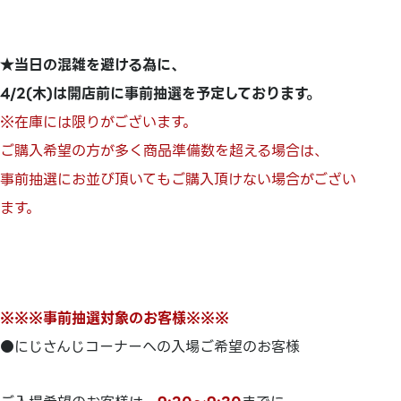
★当日の混雑を避ける為に、
4/2(木)は開店前に事前抽選を予定しております。
※在庫には限りがございます。
ご購入希望の方が多く商品準備数を超える場合は、
事前抽選にお並び頂いてもご購入頂けない場合がござい
ます。
※※※事前抽選対象のお客様※※※
●にじさんじコーナーへの入場ご希望のお客様