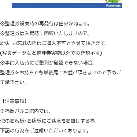
※整理券紛失時の再発行は出来かねます。
※整理券は入場時に回収いたしますので、
紛失･お忘れの際はご購入不可とさせて頂きます。
(写真データなど整理券実物以外での確認不可)
※事前入店時にご整列が確認できない場合、
整理券をお持ちでも最後尾にお並び頂きますので予めご
了承下さい。
【注意事項】
※福岡パルコ館内では、
他のお客様･お店様にご迷惑をお掛けする為、
下記の行為をご遠慮いただいております。