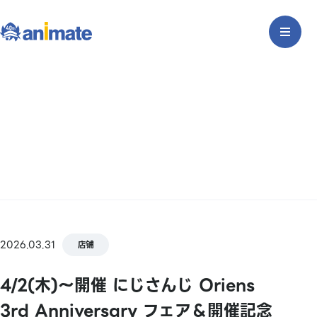
2026.03.31
店铺
4/2(木)～開催 にじさんじ Oriens
3rd Anniversary フェア＆開催記念