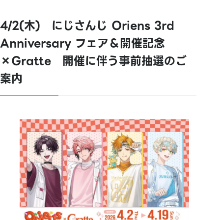
4/2(木) にじさんじ Oriens 3rd
Anniversary フェア＆開催記念
×Gratte 開催に伴う事前抽選のご
案内