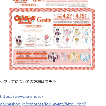
☆フェアについての詳細はコチラ
https://www.animate-
onlineshop.jp/contents/fair_event/detail.php?