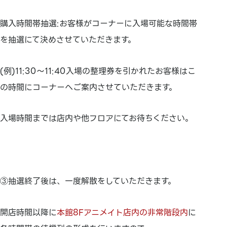
購入時間帯抽選:お客様がコーナーに入場可能な時間帯
を抽選にて決めさせていただきます。
(例)11:30～11:40入場の整理券を引かれたお客様はこ
の時間にコーナーへご案内させていただきます。
入場時間までは店内や他フロアにてお待ちください。
③抽選終了後は、一度解散をしていただきます。
開店時間以降に
本館8Fアニメイト店内の非常階段内
に