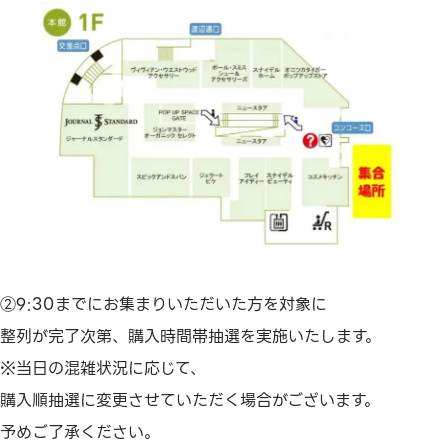
②9:30までにお集まりいただいた方を対象に
整列が完了次第、購入時間帯抽選を実施いたします。
※当日の混雑状況に応じて、
購入順抽選に変更させていただく場合がございます。
予めご了承ください。