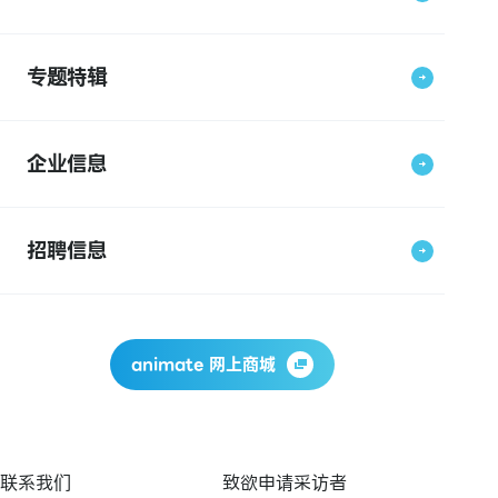
专题特辑
企业信息
招聘信息
animate 网上商城
联系我们
致欲申请采访者