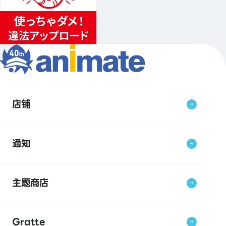
店铺
通知
主题商店
Gratte