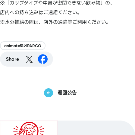
※「カップタイプや中身が密閉できない飲み物」の、
店内への持ち込みはご遠慮ください。
※水分補給の際は、店外の通路等ご利用ください。
animate福冈PARCO
Share
返回公告