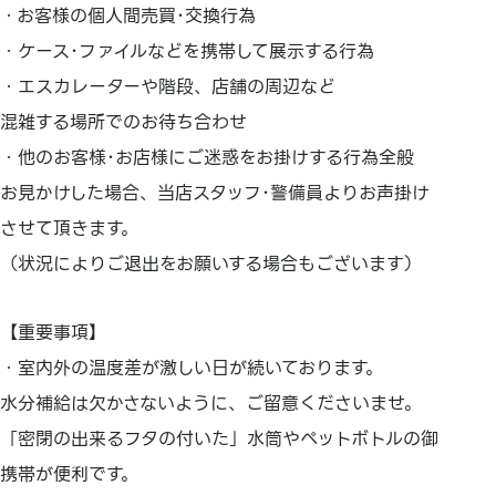
・お客様の個人間売買･交換行為
・ケース･ファイルなどを携帯して展示する行為
・エスカレーターや階段、店舗の周辺など
混雑する場所でのお待ち合わせ
・他のお客様･お店様にご迷惑をお掛けする行為全般
お見かけした場合、当店スタッフ･警備員よりお声掛け
させて頂きます。
（状況によりご退出をお願いする場合もございます）
【重要事項】
・室内外の温度差が激しい日が続いております。
水分補給は欠かさないように、ご留意くださいませ。
「密閉の出来るフタの付いた」水筒やペットボトルの御
携帯が便利です。