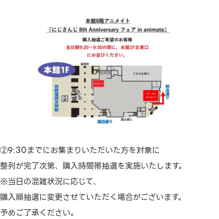
②9:30までにお集まりいただいた方を対象に
整列が完了次第、購入時間帯抽選を実施いたします。
※当日の混雑状況に応じて、
購入順抽選に変更させていただく場合がございます。
予めご了承ください。