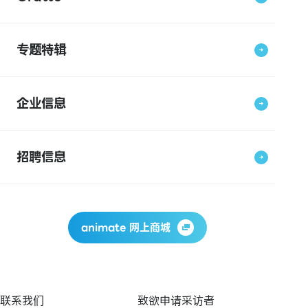
专题特辑
企业信息
招聘信息
animate 网上商城
联系我们
致欲申请采访者