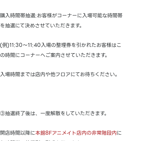
購入時間帯抽選:お客様がコーナーに入場可能な時間帯
を抽選にて決めさせていただきます。
(例)11:30～11:40入場の整理券を引かれたお客様はこ
の時間にコーナーへご案内させていただきます。
入場時間までは店内や他フロアにてお待ちください。
③抽選終了後は、一度解散をしていただきます。
開店時間以降に
本館8Fアニメイト店内の非常階段内
に