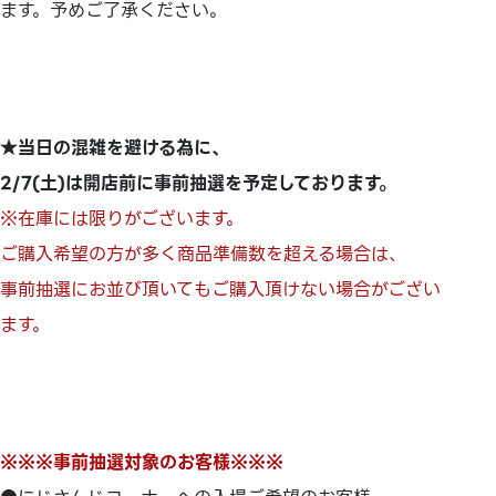
ます。予めご了承ください。
★当日の混雑を避ける為に、
2/7(土)は開店前に事前抽選を予定しております。
※在庫には限りがございます。
ご購入希望の方が多く商品準備数を超える場合は、
事前抽選にお並び頂いてもご購入頂けない場合がござい
ます。
※※※事前抽選対象のお客様※※※