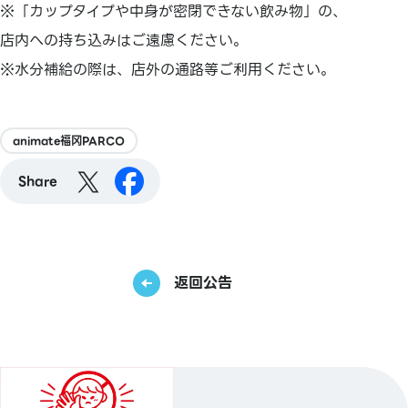
※「カップタイプや中身が密閉できない飲み物」の、
店内への持ち込みはご遠慮ください。
※水分補給の際は、店外の通路等ご利用ください。
animate福冈PARCO
Share
返回公告