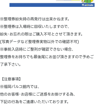
※整理券紛失時の再発行は出来かねます。
※整理券は入場時に回収いたしますので、
紛失･お忘れの際はご購入不可とさせて頂きます。
(写真データなど整理券実物以外での確認不可)
※事前入店時にご整列が確認できない場合、
整理券をお持ちでも最後尾にお並び頂きますので予めご
了承下さい。
【注意事項】
※福岡パルコ館内では、
他のお客様･お店様にご迷惑をお掛けする為、
下記の行為をご遠慮いただいております。