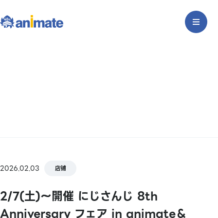
2026.02.03
店铺
2/7(土)～開催 にじさんじ 8th
Anniversary フェア in animate＆