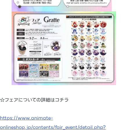
☆フェアについての詳細はコチラ
https://www.animate-
onlineshop.jp/contents/fair_event/detail.php?