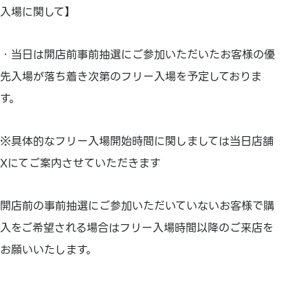
入場に関して】
・当日は開店前事前抽選にご参加いただいたお客様の優
先入場が落ち着き次第のフリー入場を予定しておりま
す。
※具体的なフリー入場開始時間に関しましては当日店舗
Xにてご案内させていただきます
開店前の事前抽選にご参加いただいていないお客様で購
入をご希望される場合はフリー入場時間以降のご来店を
お願いいたします。