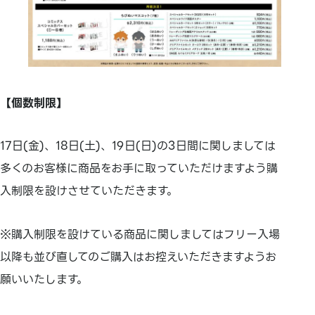
【個数制限】
17日(金)、18日(土)、19日(日)の3日間に関しましては
多くのお客様に商品をお手に取っていただけますよう購
入制限を設けさせていただきます。
※購入制限を設けている商品に関しましてはフリー入場
以降も並び直してのご購入はお控えいただきますようお
願いいたします。