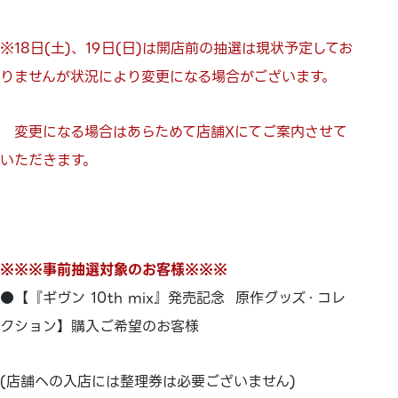
※18日(土)、19日(日)は開店前の抽選は現状予定してお
りませんが状況により変更になる場合がございます。
変更になる場合はあらためて店舗Xにてご案内させて
いただきます。
※※※事前抽選対象のお客様※※※
●【『ギヴン 10th mix』発売記念⠀原作グッズ・コレ
クション】購入ご希望のお客様
(店舗への入店には整理券は必要ございません)