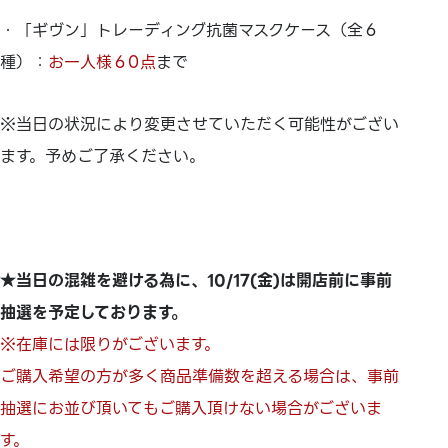
・「ギヴン」トレーディング抗菌マスクケース（全６
種）：
お一人様６0点
まで
※当日の状況により変更させていただく可能性がござい
ます。予めご了承ください。
★当日の混雑を避ける為に、
10/17(金)は開店前に事前
抽選を予定しております。
※在庫には限りがございます。
ご購入希望の方が多く商品準備数を超える場合は、
事前
抽選にお並び頂いてもご購入頂けない場合がございま
す。