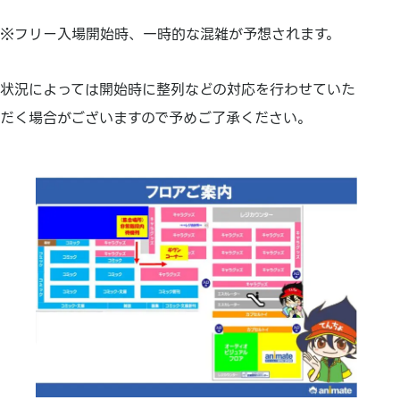
※フリー入場開始時、一時的な混雑が予想されます。
状況によっては開始時に整列などの対応を行わせていた
だく場合がございますので予めご了承ください。