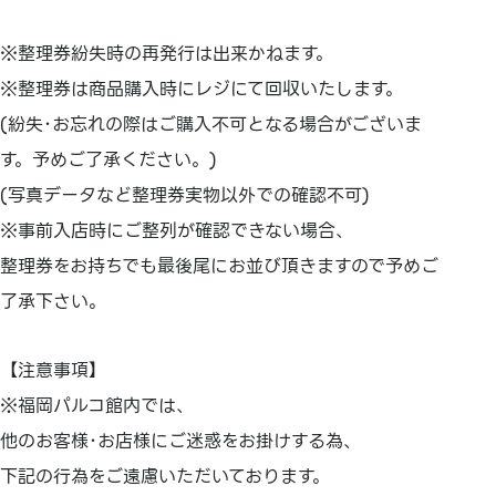
※整理券紛失時の再発行は出来かねます。
※整理券は商品購入時にレジにて回収いたします。
(紛失･お忘れの際はご購入不可となる場合がございま
す。予めご了承ください。)
(写真データなど整理券実物以外での確認不可)
※事前入店時にご整列が確認できない場合、
整理券をお持ちでも最後尾にお並び頂きますので予めご
了承下さい。
【注意事項】
※福岡パルコ館内では、
他のお客様･お店様にご迷惑をお掛けする為、
下記の行為をご遠慮いただいております。