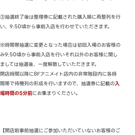
③抽選終了後は整理券に記載された購入順に再整列を行
い、9:50頃から事前入店を行わせていただきます。
※時間帯抽選に変更となった場合は初回入場のお客様の
み9:50頃から事前入店を行いそれ以外のお客様に関し
ましては抽選後、一度解散していただきます。
開店時間以降に8Fアニメイト店内の非常階段内に各時
間帯で待機列の形成を行いますので、抽選券に記載の
入
場時間の5分前
にお集まりください。
【開店前事前抽選にご参加いただいていないお客様のご