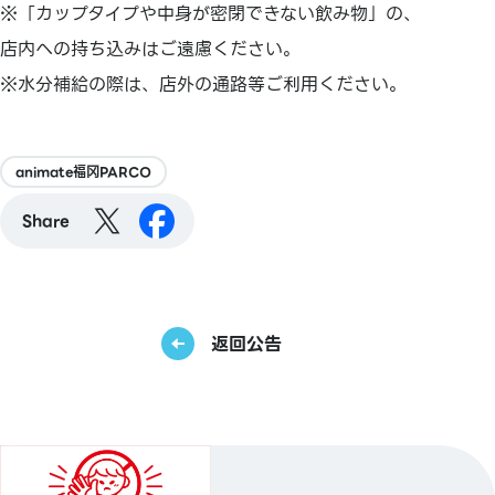
※「カップタイプや中身が密閉できない飲み物」の、
店内への持ち込みはご遠慮ください。
※水分補給の際は、店外の通路等ご利用ください。
animate福冈PARCO
Share
返回公告