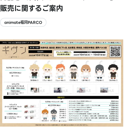
販売に関するご案内
animate福冈PARCO