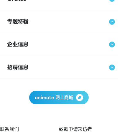
专题特辑
企业信息
招聘信息
animate 网上商城
联系我们
致欲申请采访者