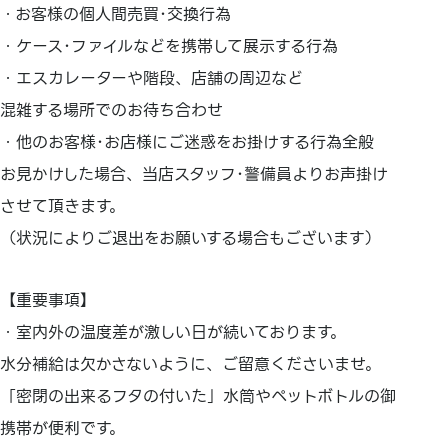
・お客様の個人間売買･交換行為
・ケース･ファイルなどを携帯して展示する行為
・エスカレーターや階段、店舗の周辺など
混雑する場所でのお待ち合わせ
・他のお客様･お店様にご迷惑をお掛けする行為全般
お見かけした場合、当店スタッフ･警備員よりお声掛け
させて頂きます。
（状況によりご退出をお願いする場合もございます）
【重要事項】
・室内外の温度差が激しい日が続いております。
水分補給は欠かさないように、ご留意くださいませ。
「密閉の出来るフタの付いた」水筒やペットボトルの御
携帯が便利です。