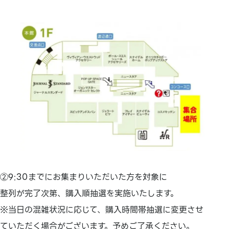
②9:30までにお集まりいただいた方を対象に
整列が完了次第、購入順抽選を実施いたします。
※当日の混雑状況に応じて、購入時間帯抽選に変更させ
ていただく場合がございます。予めご了承ください。