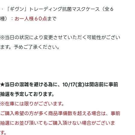
・「ギヴン」トレーディング抗菌マスクケース（全６
種）：
お一人様６0点
まで
※当日の状況により変更させていただく可能性がござい
ます。予めご了承ください。
★当日の混雑を避ける為に、
10/17(金)は開店前に事前
抽選を予定しております。
※在庫には限りがございます。
ご購入希望の方が多く商品準備数を超える場合は、
事前
抽選にお並び頂いてもご購入頂けない場合がございま
す。