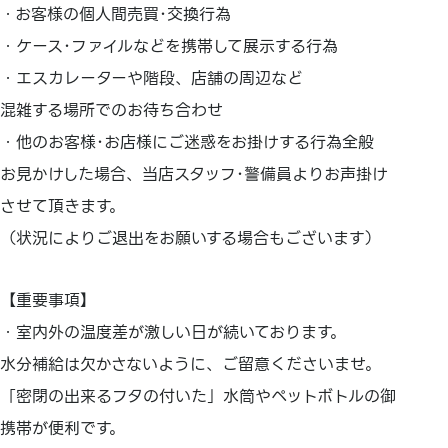
・お客様の個人間売買･交換行為
・ケース･ファイルなどを携帯して展示する行為
・エスカレーターや階段、店舗の周辺など
混雑する場所でのお待ち合わせ
・他のお客様･お店様にご迷惑をお掛けする行為全般
お見かけした場合、当店スタッフ･警備員よりお声掛け
させて頂きます。
（状況によりご退出をお願いする場合もございます）
【重要事項】
・室内外の温度差が激しい日が続いております。
水分補給は欠かさないように、ご留意くださいませ。
「密閉の出来るフタの付いた」水筒やペットボトルの御
携帯が便利です。