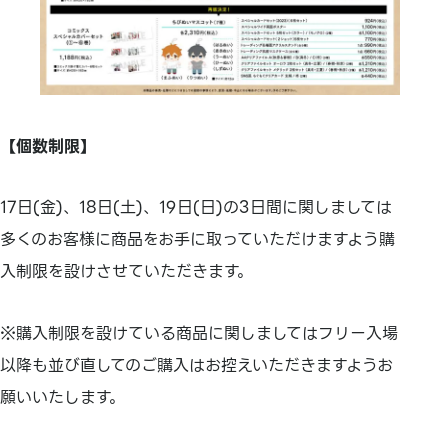
【個数制限】
17日(金)、18日(土)、19日(日)の3日間に関しましては
多くのお客様に商品をお手に取っていただけますよう購
入制限を設けさせていただきます。
※購入制限を設けている商品に関しましてはフリー入場
以降も並び直してのご購入はお控えいただきますようお
願いいたします。