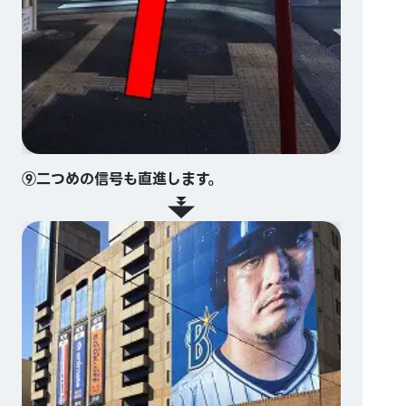
⑨二つめの信号も直進します。