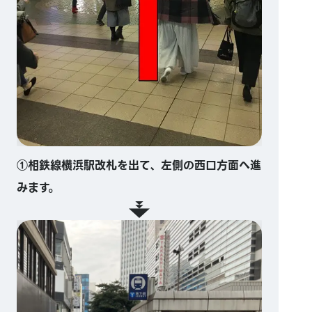
①相鉄線横浜駅改札を出て、左側の西口方面へ進
みます。