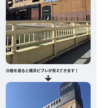
⑩橋を渡ると横浜ビブレが見えてきます！