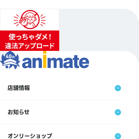
店舗情報
お知らせ
オンリーショップ