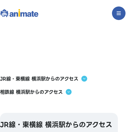
JR線・東横線 横浜駅からのアクセス
相鉄線 横浜駅からのアクセス
JR線・東横線 横浜駅からのアクセス