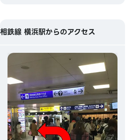
相鉄線 横浜駅からのアクセス