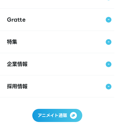
Gratte
特集
企業情報
採用情報
アニメイト通販