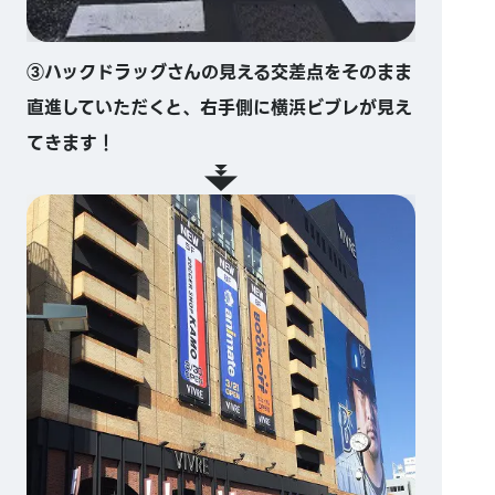
③ハックドラッグさんの見える交差点をそのまま
直進していただくと、右手側に横浜ビブレが見え
てきます！