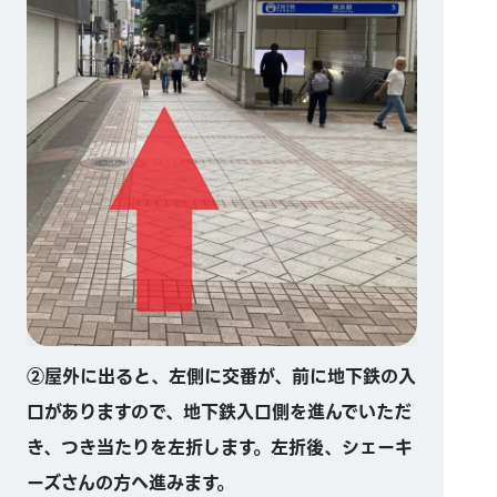
②屋外に出ると、左側に交番が、前に地下鉄の入
口がありますので、地下鉄入口側を進んでいただ
き、つき当たりを左折します。左折後、シェーキ
ーズさんの方へ進みます。