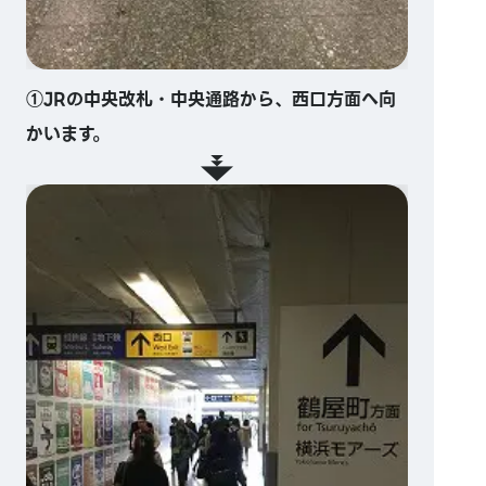
①JRの中央改札・中央通路から、西口方面へ向
かいます。