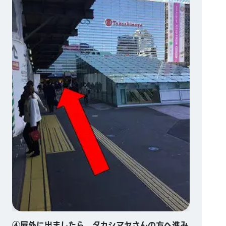
④屋外に出ましたら、タカシマヤさんの方へ進み