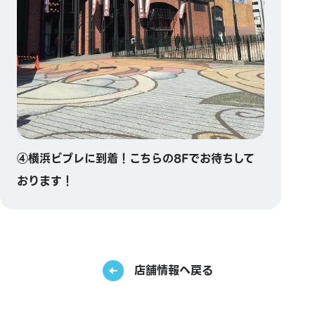
④横浜ビブレに到着！こちらの8Fでお待ちして
おります！
店舗情報へ戻る