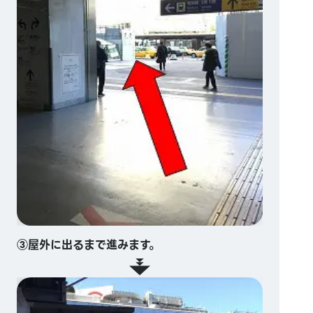
③屋外に出るまで進みます。