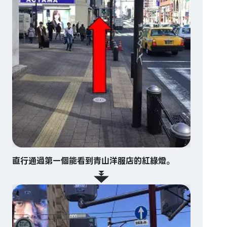
直行通過第一個能看到青山洋服店的紅綠燈。