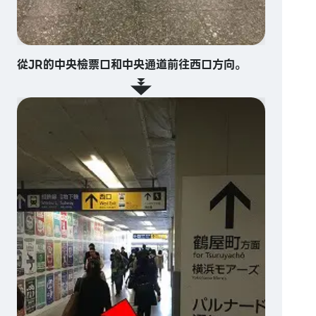
從JR的中央檢票口和中央通道前往西口方向。