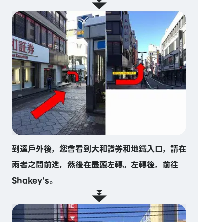
到達戶外後，您會看到大和證券和地鐵入口，請在
兩者之間前進，然後在盡頭左轉。左轉後，前往
Shakey’s。