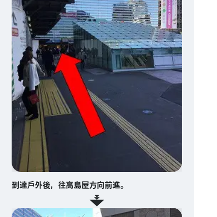
到達戶外後，往高島屋方向前進。