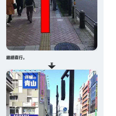
繼續直行。