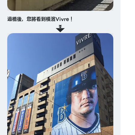
過橋後，您將看到橫濱Vivre！