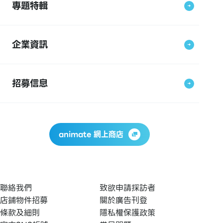
專題特輯
企業資訊
招募信息
animate 網上商店
聯絡我們
致欲申請採訪者
店鋪物件招募
關於廣告刊登
條款及細則
隱私權保護政策