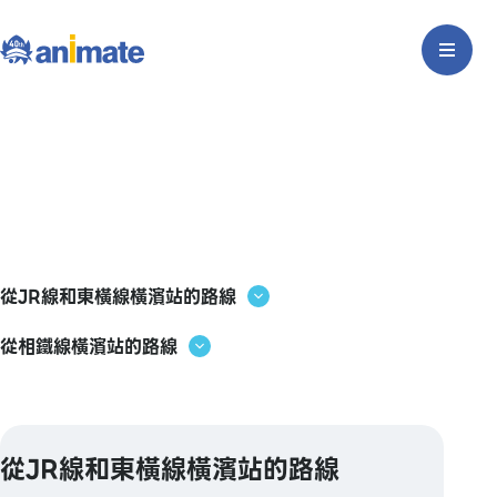
從JR線和東橫線橫濱站的路線
從相鐵線橫濱站的路線
從JR線和東橫線橫濱站的路線