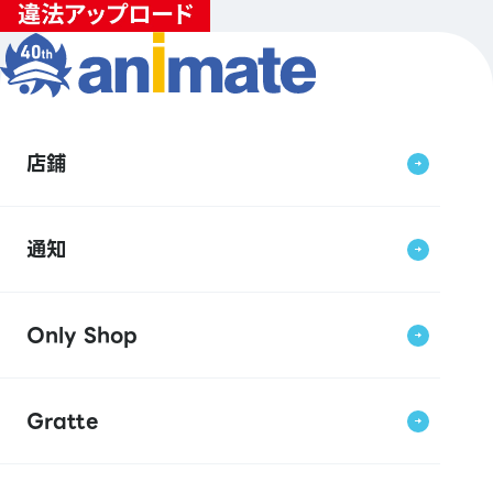
店鋪
通知
Only Shop
Gratte