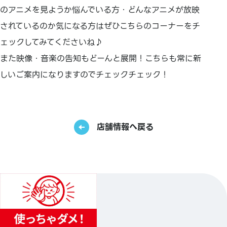
のアニメを見ようか悩んでいる方・どんなアニメが放映
されているのか気になる方はぜひこちらのコーナーをチ
ェックしてみてくださいね♪
また映像・音楽の告知もどーんと展開！こちらも常に新
しいご案内になりますのでチェックチェック！
店舗情報へ戻る