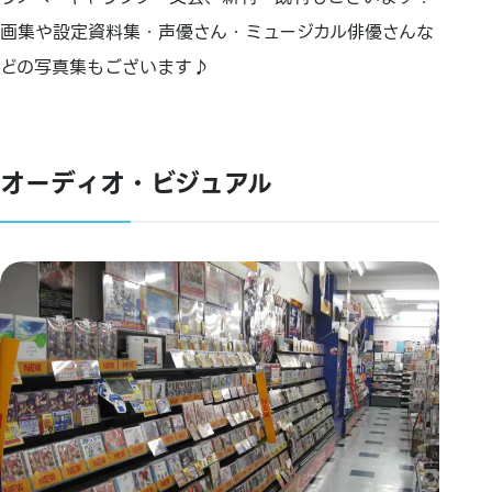
画集や設定資料集・声優さん・ミュージカル俳優さんな
どの写真集もございます♪
オーディオ・ビジュアル