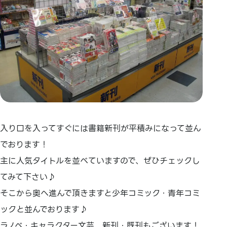
入り口を入ってすぐには書籍新刊が平積みになって並ん
でおります！
主に人気タイトルを並べていますので、ぜひチェックし
てみて下さい♪
そこから奥へ進んで頂きますと少年コミック・青年コミ
ックと並んでおります♪
ラノベ・キャラクター文芸、新刊・既刊もございます！