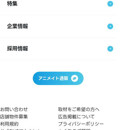
特集
企業情報
採用情報
アニメイト通販
お問い合わせ
取材をご希望の方へ
店舗物件募集
広告掲載について
利用規約
プライバシーポリシー