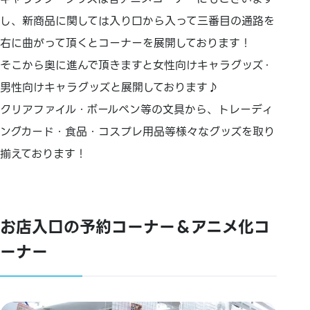
し、新商品に関しては入り口から入って三番目の通路を
右に曲がって頂くとコーナーを展開しております！
そこから奥に進んで頂きますと女性向けキャラグッズ・
男性向けキャラグッズと展開しております♪
クリアファイル・ボールペン等の文具から、トレーディ
ングカード・食品・コスプレ用品等様々なグッズを取り
揃えております！
お店入口の予約コーナー＆アニメ化コ
ーナー