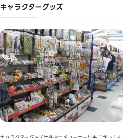
キャラクターグッズ
キャラクターグッズは各アニメコーナーにもございます