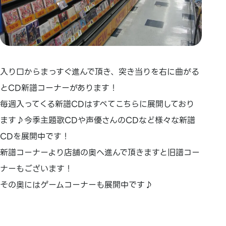
入り口からまっすぐ進んで頂き、突き当りを右に曲がる
とCD新譜コーナーがあります！
毎週入ってくる新譜CDはすべてこちらに展開しており
ます♪今季主題歌CDや声優さんのCDなど様々な新譜
CDを展開中です！
新譜コーナーより店舗の奥へ進んで頂きますと旧譜コー
ナーもございます！
その奥にはゲームコーナーも展開中です♪