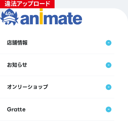
店舗情報
お知らせ
オンリーショップ
Gratte