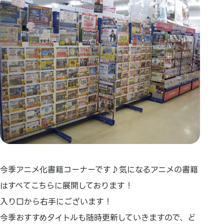
今季アニメ化書籍コーナーです♪気になるアニメの書籍
はすべてこちらに展開しております！
入り口から右手にございます！
今季おすすめタイトルも随時更新していきますので、ど