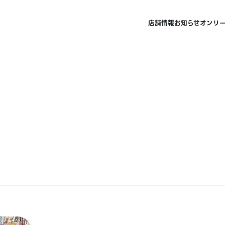
店舗情報
お知らせ
オンリ