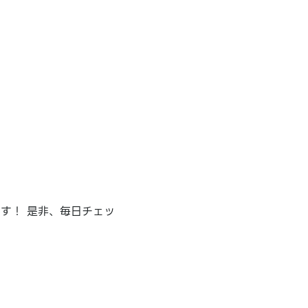
す！ 是非、毎日チェッ