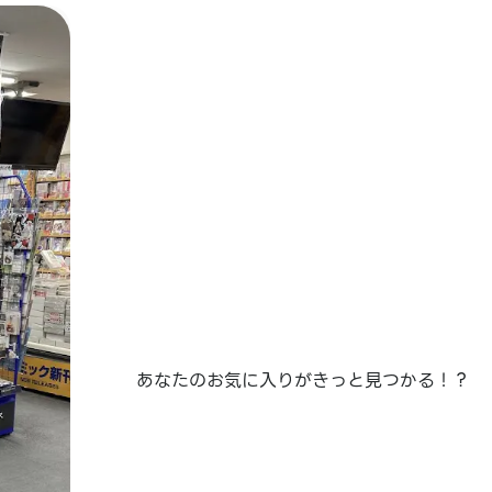
あなたのお気に入りがきっと見つかる！？