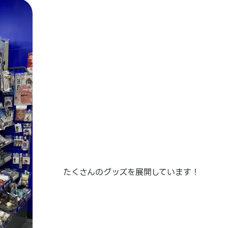
たくさんのグッズを展開しています！