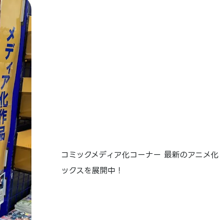
コミックメディア化コーナー 最新のアニメ
ックスを展開中！