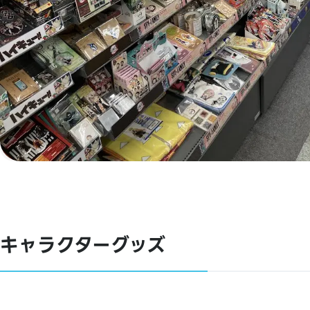
キャラクターグッズ