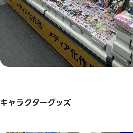
キャラクターグッズ