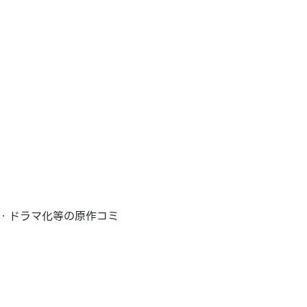
化・ドラマ化等の原作コミ