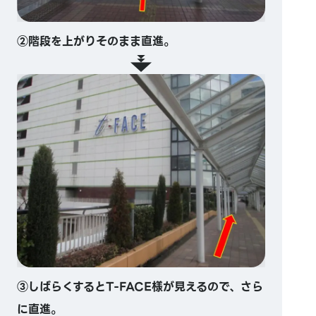
②階段を上がりそのまま直進。
③しばらくするとT-FACE様が見えるので、さら
に直進。