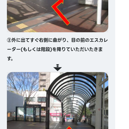
②外に出てすぐ右側に曲がり、目の前のエスカレ
ーター(もしくは階段)を降りていただいたきま
す。