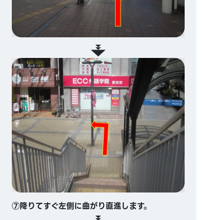
⑦降りてすぐ左側に曲がり直進します。