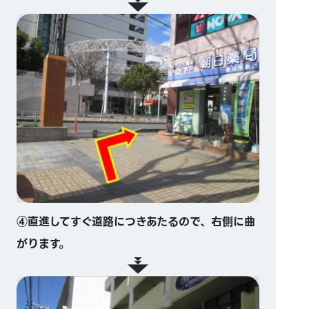
④直進してすぐ道路につきあたるので、右側に曲
がります。