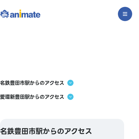
名鉄豊田市駅からのアクセス
愛環新豊田駅からのアクセス
名鉄豊田市駅からのアクセス