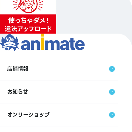
店舗情報
お知らせ
オンリーショップ