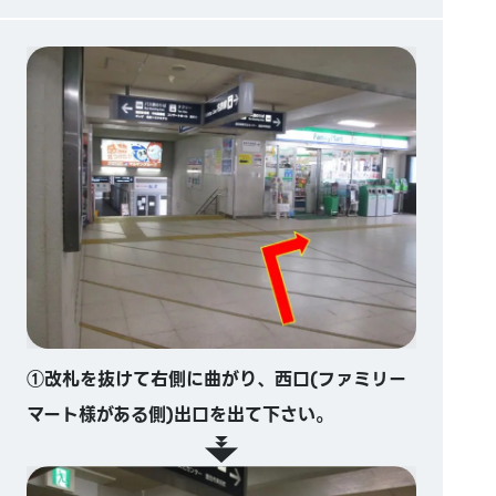
①改札を抜けて右側に曲がり、西口(ファミリー
マート様がある側)出口を出て下さい。