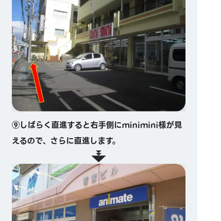
⑨しばらく直進すると右手側にminimini様が見
えるので、さらに直進します。