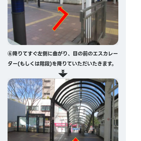
⑥降りてすぐ左側に曲がり、目の前のエスカレー
ター(もしくは階段)を降りていただいたきます。