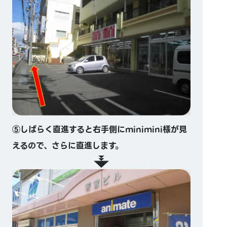
⑤しばらく直進すると右手側にminimini様が見
えるので、さらに直進します。