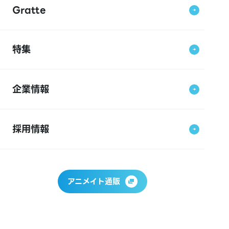
Gratte
特集
企業情報
採用情報
アニメイト通販