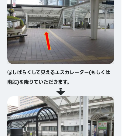
⑤しばらくして見えるエスカレーター(もしくは
階段)を降りていただきます。