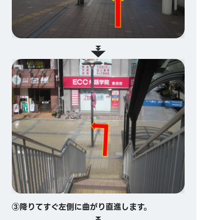
③降りてすぐ左側に曲がり直進します。