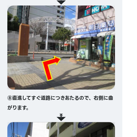
⑧直進してすぐ道路につきあたるので、右側に曲
がります。