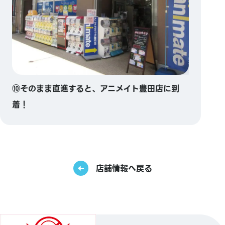
⑩そのまま直進すると、アニメイト豊田店に到
着！
店舗情報へ戻る