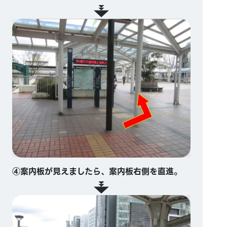
④案内板が見えましたら、案内板右側を直進。