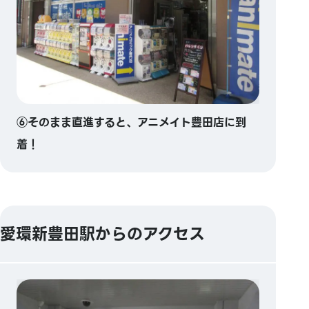
⑥そのまま直進すると、アニメイト豊田店に到
着！
愛環新豊田駅からのアクセス