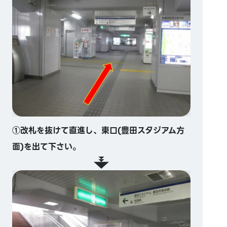
①改札を抜けて直進し、東口(豊田スタジアム方
面)を出て下さい。