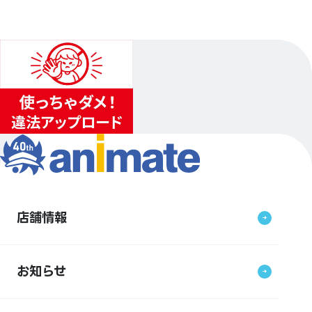
店舗情報
お知らせ