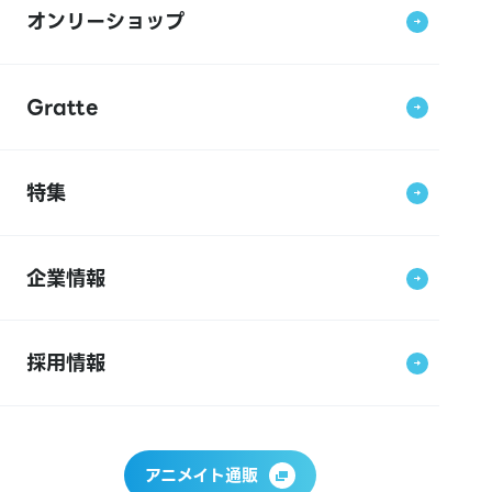
オンリーショップ
Gratte
特集
企業情報
採用情報
アニメイト通販