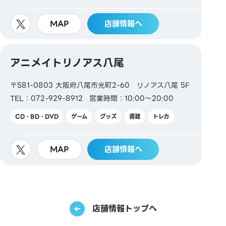
MAP
店舗情報へ
アニメイトリノアス八尾
〒581-0803 大阪府八尾市光町2-60 リノアス八尾 5F
TEL：072-929-8912
営業時間：10:00～20:00
CD・BD・DVD
ゲーム
グッズ
書籍
トレカ
MAP
店舗情報へ
店舗情報トップへ