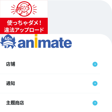
店铺
通知
主题商店