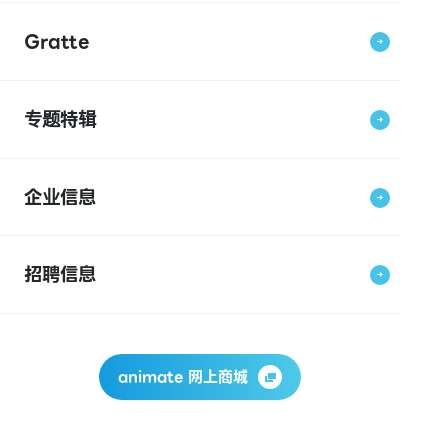
Gratte
专题特辑
企业信息
招聘信息
animate 网上商城