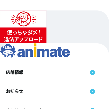
店舗情報
お知らせ