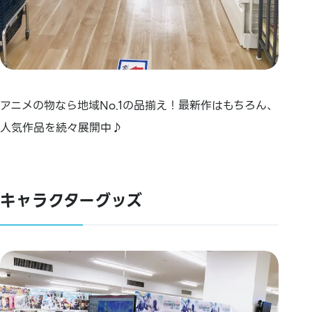
アニメの物なら地域No.1の品揃え！最新作はもちろん、
人気作品を続々展開中♪
キャラクターグッズ