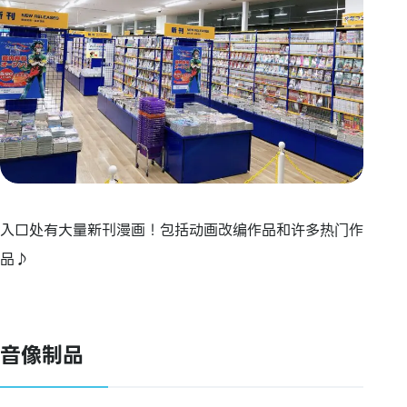
入口处有大量新刊漫画！包括动画改编作品和许多热门作
品♪
音像制品