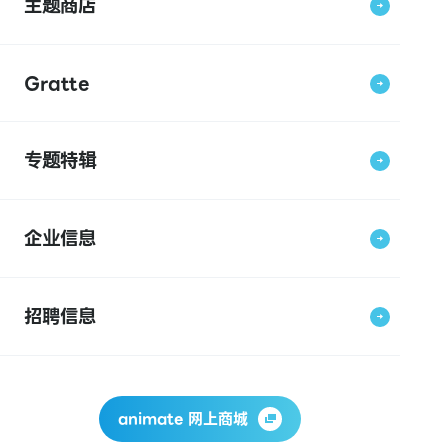
主题商店
Gratte
专题特辑
企业信息
招聘信息
animate 网上商城