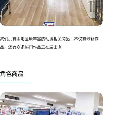
我们拥有本地区最丰富的动漫相关商品！不仅有最新作
品，还有众多热门作品正在展出♪
角色商品