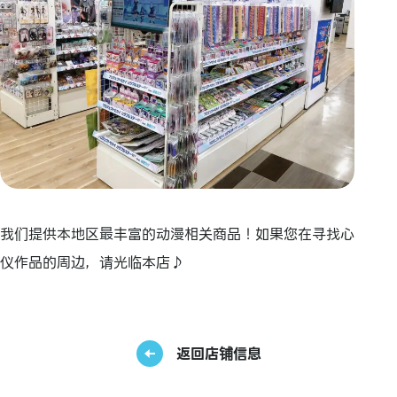
我们提供本地区最丰富的动漫相关商品！如果您在寻找心
仪作品的周边，请光临本店♪
返回店铺信息