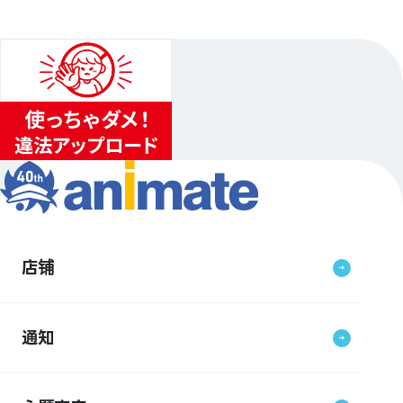
店铺
通知