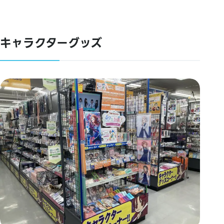
キャラクターグッズ