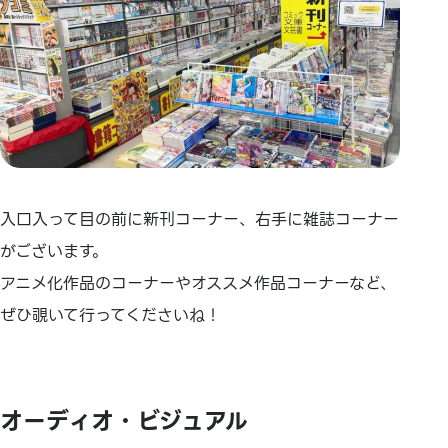
入口入って目の前に新刊コーナー、右手に雑誌コーナー
がございます。
アニメ化作品のコーナーやオススメ作品コーナーなど、
ぜひ覗いて行ってくださいね！
オーディオ・ビジュアル