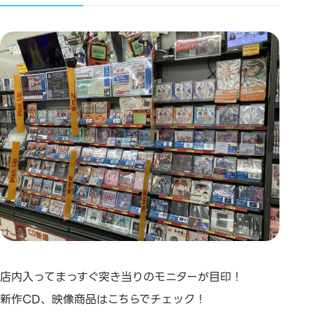
店内入ってまっすぐ突き当りのモニターが目印！
新作CD、映像商品はこちらでチェック！