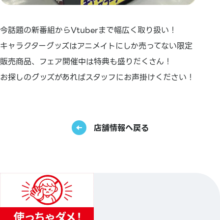
今話題の新番組からVtuberまで幅広く取り扱い！
キャラクターグッズはアニメイトにしか売ってない限定
販売商品、フェア開催中は特典も盛りだくさん！
お探しのグッズがあればスタッフにお声掛けください！
店舗情報へ戻る