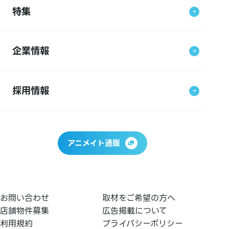
特集
企業情報
採用情報
アニメイト通販
お問い合わせ
取材をご希望の方へ
店舗物件募集
広告掲載について
利用規約
プライバシーポリシー