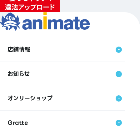
店舗情報
お知らせ
オンリーショップ
Gratte