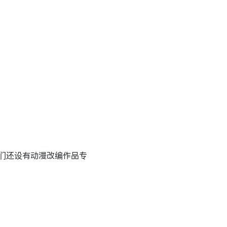
们还设有动漫改编作品专