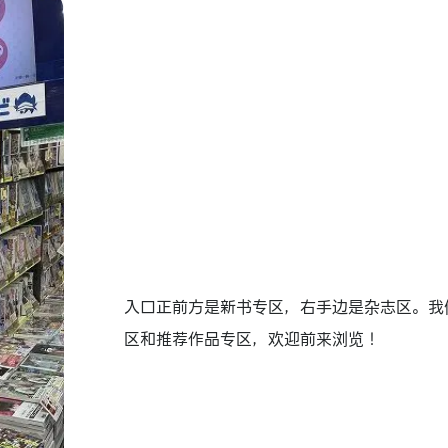
入口正前方是新书专区，右手边是杂志区。我
区和推荐作品专区，欢迎前来浏览！