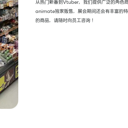
从热门新番到Vtuber，我们提供广泛的角
animate独家贩售，展会期间还会有丰富的
的商品，请随时向员工咨询！