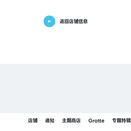
返回店铺信息
店铺
通知
主题商店
Gratte
专题特辑