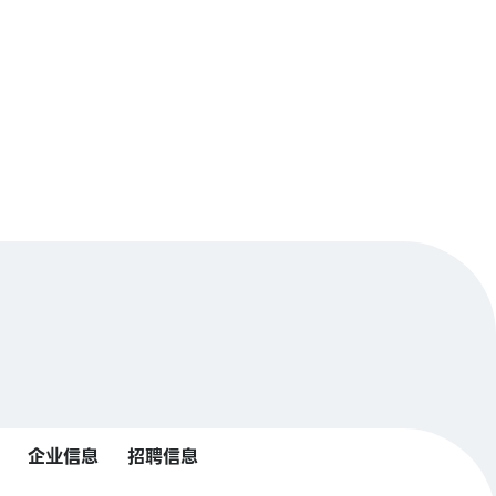
企业信息
招聘信息