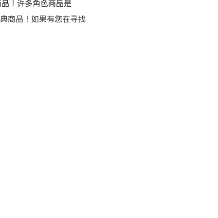
色商品！许多角色商品是
特典商品！如果有您在寻找