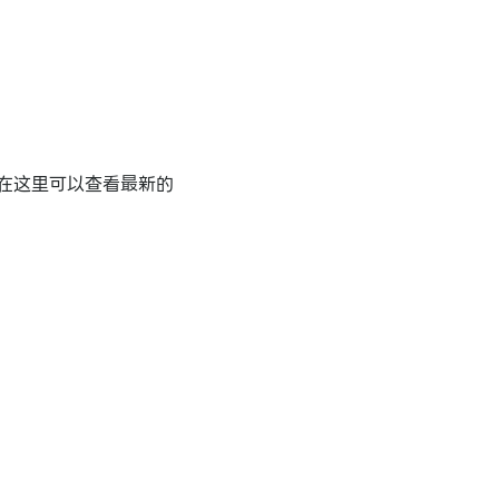
在这里可以查看最新的