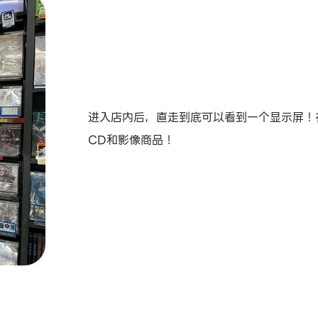
进入店内后，直走到底可以看到一个显示屏！
CD和影像商品！