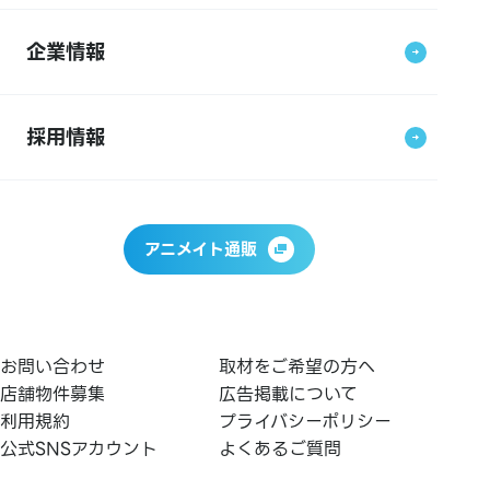
企業情報
採用情報
アニメイト通販
お問い合わせ
取材をご希望の方へ
店舗物件募集
広告掲載について
利用規約
プライバシーポリシー
公式SNSアカウント
よくあるご質問