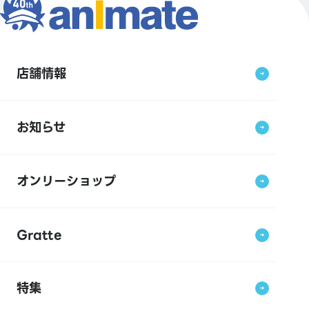
店舗情報
お知らせ
オンリーショップ
Gratte
特集