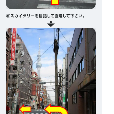
⑤スカイツリーを目指して直進して下さい。