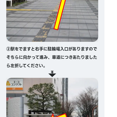
②駅をでますと右手に駐輪場入口がありますので
そちらに向かって進み、車道につきあたりました
ら左折してください。