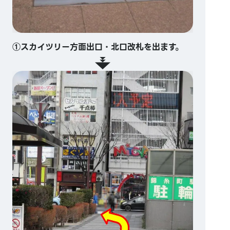
①スカイツリー方面出口・北口改札を出ます。