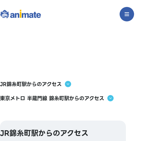
JR錦糸町駅からのアクセス
東京メトロ 半蔵門線 錦糸町駅からのアクセス
JR錦糸町駅からのアクセス