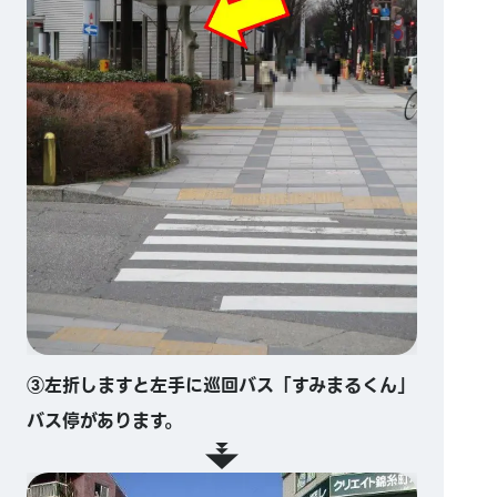
③左折しますと左手に巡回バス「すみまるくん」
バス停があります。