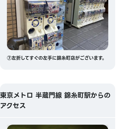
⑦左折してすぐの左手に錦糸町店がございます。
東京メトロ 半蔵門線 錦糸町駅からの
アクセス