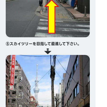
⑤スカイツリーを目指して直進して下さい。