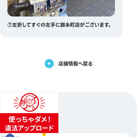
⑦左折してすぐの左手に錦糸町店がございます。
店舗情報へ戻る