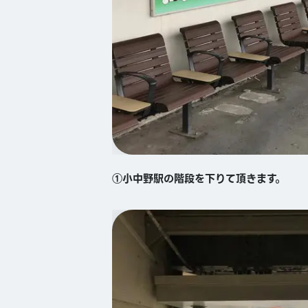
①小中野駅の階段を下りて頂きます。