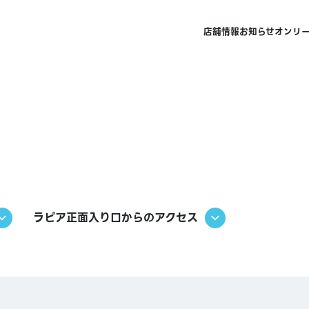
店舗情報
お知らせ
オンリ
ラピア正面入り口からのアクセス