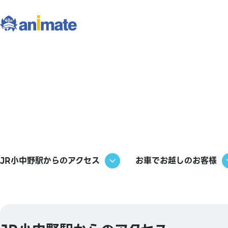
JR小中野駅からのアクセス
お車でお越しのお客様