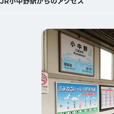
JR小中野駅からのアクセス