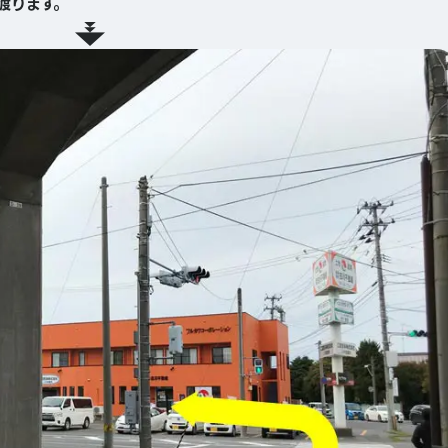
渡ります。