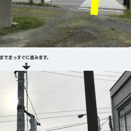
までまっすぐに進みます。