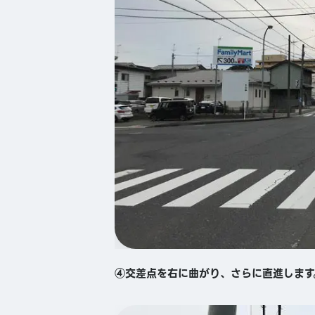
④交差点を右に曲がり、さらに直進します