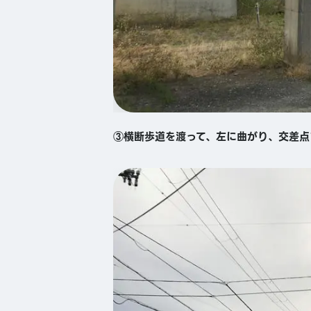
③横断歩道を渡って、左に曲がり、交差点