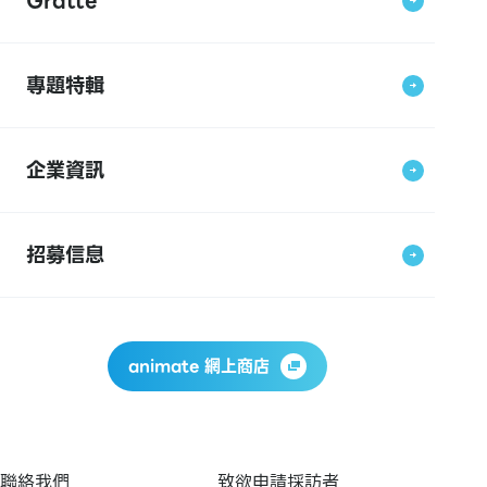
Gratte
專題特輯
企業資訊
招募信息
animate 網上商店
聯絡我們
致欲申請採訪者