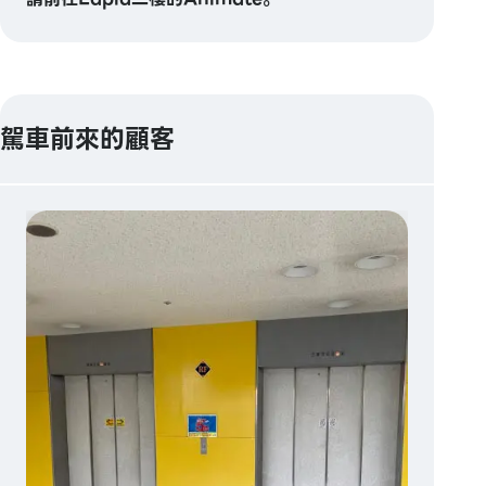
駕車前來的顧客