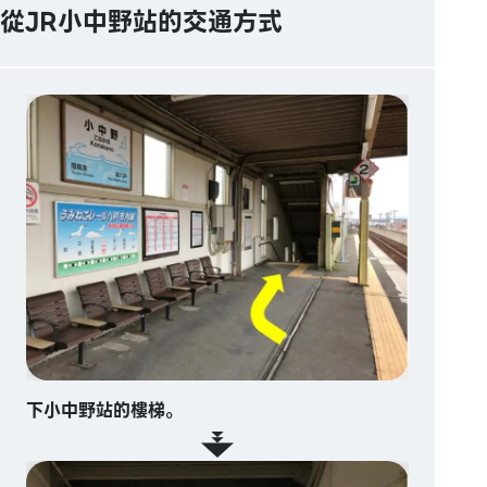
從JR小中野站的交通方式
下小中野站的樓梯。