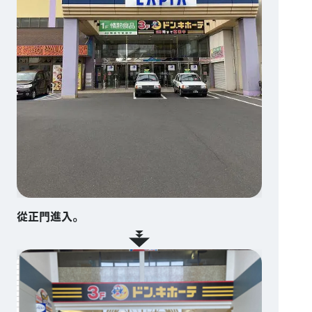
從正門進入。