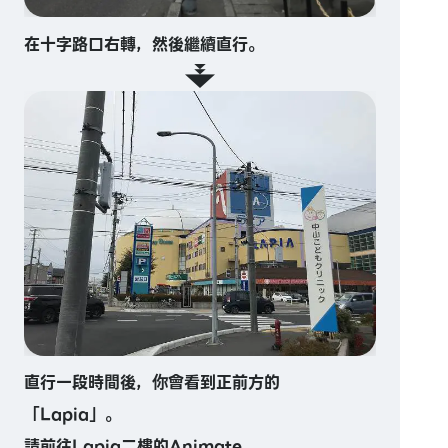
在十字路口右轉，然後繼續直行。
直行一段時間後，你會看到正前方的
「Lapia」。
請前往Lapia二樓的Animate。