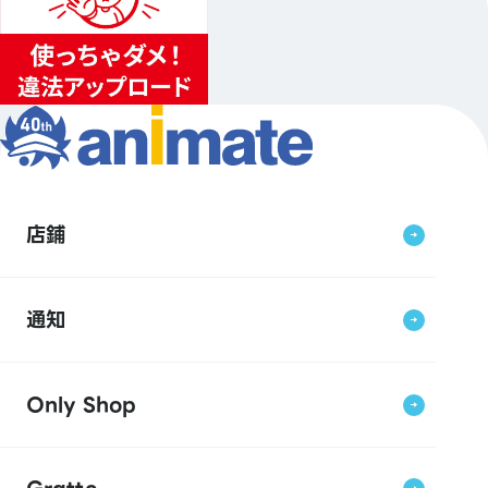
店鋪
通知
Only Shop