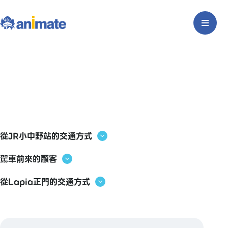
從JR小中野站的交通方式
駕車前來的顧客
從Lapia正門的交通方式