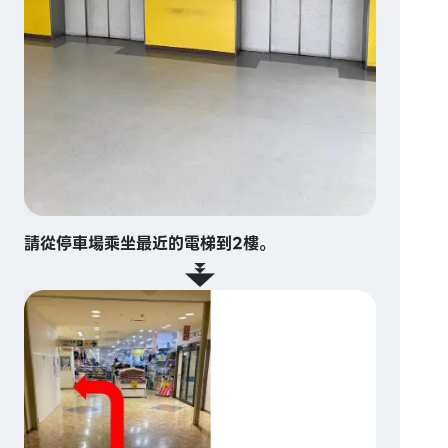
請從停車場乘坐最近的電梯到2樓。