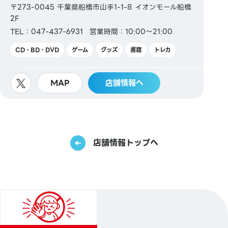
〒273-0045 千葉県船橋市山手1-1-8 イオンモール船橋
2F
TEL：047-437-6931
営業時間：10:00～21:00
CD・BD・DVD
ゲーム
グッズ
書籍
トレカ
MAP
店舗情報へ
店舗情報トップへ