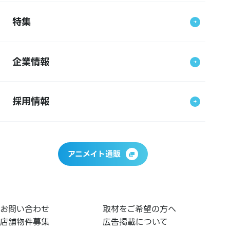
特集
企業情報
採用情報
アニメイト通販
お問い合わせ
取材をご希望の方へ
店舗物件募集
広告掲載について