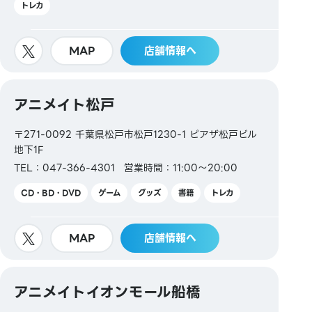
トレカ
MAP
店舗情報へ
アニメイト松戸
〒271-0092 千葉県松戸市松戸1230-1 ピアザ松戸ビル
地下1F
TEL：047-366-4301
営業時間：11:00～20:00
CD・BD・DVD
ゲーム
グッズ
書籍
トレカ
MAP
店舗情報へ
アニメイトイオンモール船橋