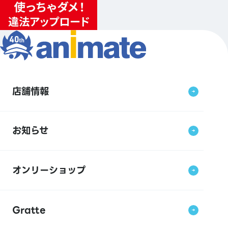
店舗情報
お知らせ
オンリーショップ
Gratte