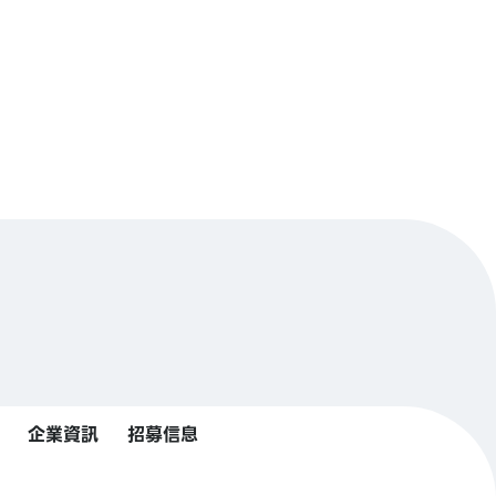
企業資訊
招募信息