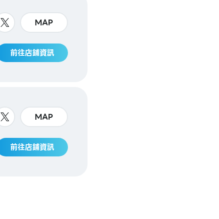
MAP
前往店鋪資訊
MAP
前往店鋪資訊