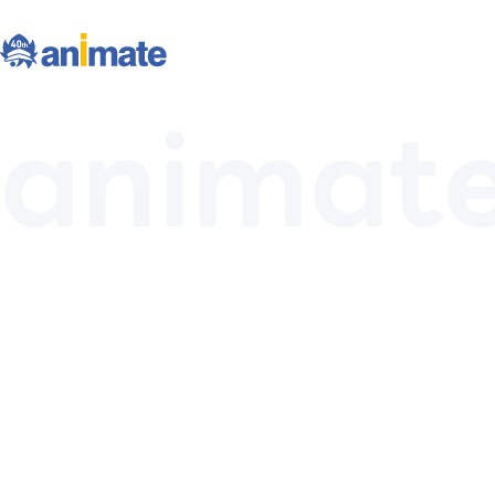
animate