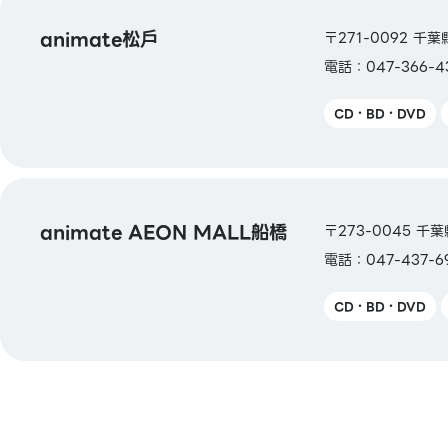
animate松戶
〒271-0092 千葉
電話：047-366-4
CD・BD・DVD
animate AEON MALL船橋
〒273-0045 千葉
電話：047-437-6
CD・BD・DVD