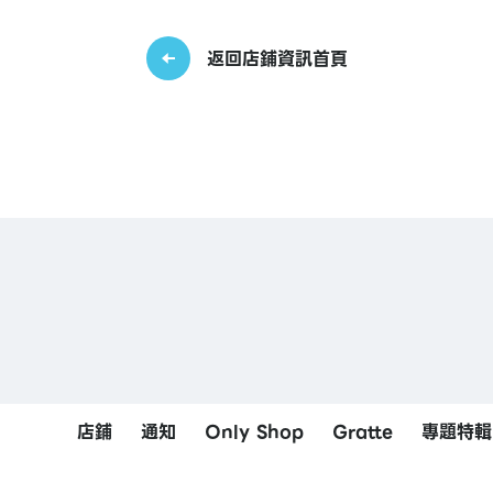
返回店鋪資訊首頁
店鋪
通知
Only Shop
Gratte
專題特輯