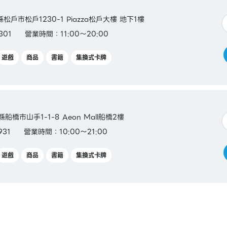
縣松戶市松戶1230-1 Piazza松戶大樓 地下1樓
301
營業時間：11:00～20:00
遊戲
商品
書籍
集換式卡牌
縣船橋市山手1-1-8 Aeon Mall船橋2樓
931
營業時間：10:00～21:00
遊戲
商品
書籍
集換式卡牌