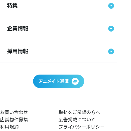
特集
企業情報
採用情報
アニメイト通販
お問い合わせ
取材をご希望の方へ
店舗物件募集
広告掲載について
利用規約
プライバシーポリシー