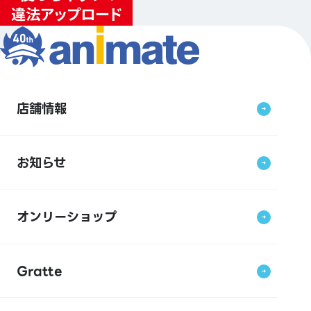
店舗情報
お知らせ
オンリーショップ
Gratte